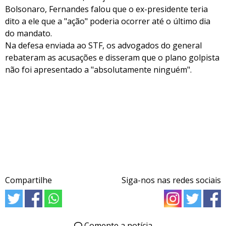
Bolsonaro, Fernandes falou que o ex-presidente teria
dito a ele que a "ação" poderia ocorrer até o último dia
do mandato.
Na defesa enviada ao STF, os advogados do general
rebateram as acusações e disseram que o plano golpista
não foi apresentado a "absolutamente ninguém".
Compartilhe
Siga-nos nas redes sociais
Comente a notícia