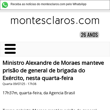
Receba as notícias do montesclaros.com pelo WhatsApp
Ministro Alexandre de Moraes manteve
prisão de general de brigada do
Exército, nesta quarta-feira
Quarta 09/07/25 - 17h38
17h37m, quarta-feira, da Agencia Brasil