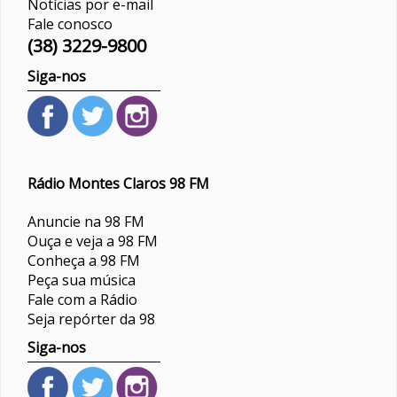
Notícias por e-mail
Fale conosco
(38) 3229-9800
Siga-nos
Rádio Montes Claros 98 FM
Anuncie na 98 FM
Ouça e veja a 98 FM
Conheça a 98 FM
Peça sua música
Fale com a Rádio
Seja repórter da 98
Siga-nos