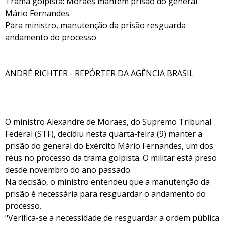
Trama golpista: Moraes mantém prisão do general
Mário Fernandes
Para ministro, manutenção da prisão resguarda
andamento do processo
ANDRÉ RICHTER - REPÓRTER DA AGÊNCIA BRASIL
O ministro Alexandre de Moraes, do Supremo Tribunal
Federal (STF), decidiu nesta quarta-feira (9) manter a
prisão do general do Exército Mário Fernandes, um dos
réus no processo da trama golpista. O militar está preso
desde novembro do ano passado.
Na decisão, o ministro entendeu que a manutenção da
prisão é necessária para resguardar o andamento do
processo.
"Verifica-se a necessidade de resguardar a ordem pública