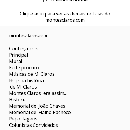
Clique aqui para ver as demais notícias do
montesclaros.com
montesclaros.com
Conheça-nos
Principal
Mural
Eu te procuro
Músicas de M. Claros
Hoje na história
de M. Claros
Montes Claros era assim...
História
Memorial de João Chaves
Memorial de Fialho Pacheco
Reportagens
Colunistas
Convidados