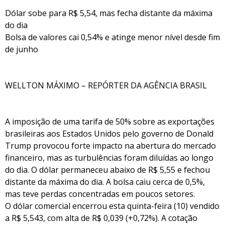
Dólar sobe para R$ 5,54, mas fecha distante da máxima
do dia
Bolsa de valores cai 0,54% e atinge menor nível desde fim
de junho
WELLTON MÁXIMO – REPÓRTER DA AGÊNCIA BRASIL
A imposição de uma tarifa de 50% sobre as exportações
brasileiras aos Estados Unidos pelo governo de Donald
Trump provocou forte impacto na abertura do mercado
financeiro, mas as turbulências foram diluídas ao longo
do dia. O dólar permaneceu abaixo de R$ 5,55 e fechou
distante da máxima do dia. A bolsa caiu cerca de 0,5%,
mas teve perdas concentradas em poucos setores.
O dólar comercial encerrou esta quinta-feira (10) vendido
a R$ 5,543, com alta de R$ 0,039 (+0,72%). A cotação