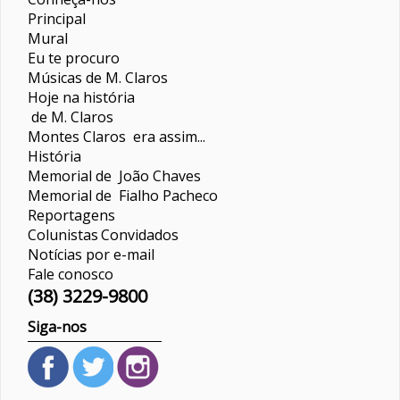
Principal
Mural
Eu te procuro
Músicas de M. Claros
Hoje na história
de M. Claros
Montes Claros era assim...
História
Memorial de João Chaves
Memorial de Fialho Pacheco
Reportagens
Colunistas
Convidados
Notícias por e-mail
Fale conosco
(38) 3229-9800
Siga-nos