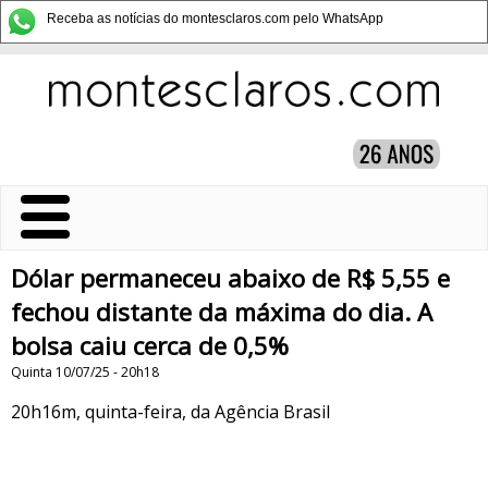
Receba as notícias do montesclaros.com pelo WhatsApp
Dólar permaneceu abaixo de R$ 5,55 e
fechou distante da máxima do dia. A
bolsa caiu cerca de 0,5%
Quinta 10/07/25 - 20h18
20h16m, quinta-feira, da Agência Brasil