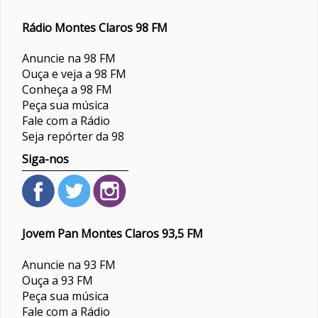
Rádio Montes Claros 98 FM
Anuncie na 98 FM
Ouça e veja a 98 FM
Conheça a 98 FM
Peça sua música
Fale com a Rádio
Seja repórter da 98
Siga-nos
Jovem Pan Montes Claros 93,5 FM
Anuncie na 93 FM
Ouça a 93 FM
Peça sua música
Fale com a Rádio