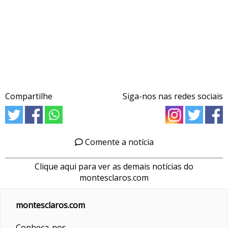
Compartilhe
Siga-nos nas redes sociais
Comente a notícia
Clique aqui para ver as demais notícias do
montesclaros.com
montesclaros.com
Conheça-nos