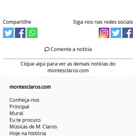
Compartilhe
Siga-nos nas redes sociais
Comente a notícia
Clique aqui para ver as demais notícias do
montesclaros.com
montesclaros.com
Conheça-nos
Principal
Mural
Eu te procuro
Músicas de M. Claros
Hoje na história