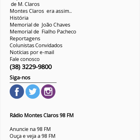
de M. Claros
Montes Claros era assim...
História
Memorial de João Chaves
Memorial de Fialho Pacheco
Reportagens
Colunistas
Convidados
Notícias por e-mail
Fale conosco
(38) 3229-9800
Siga-nos
Rádio Montes Claros 98 FM
Anuncie na 98 FM
Ouça e veja a 98 FM