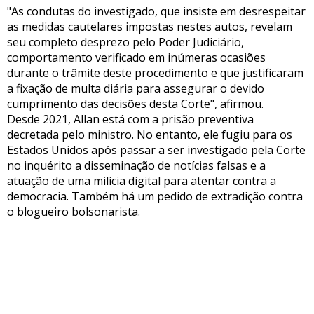
"As condutas do investigado, que insiste em desrespeitar
as medidas cautelares impostas nestes autos, revelam
seu completo desprezo pelo Poder Judiciário,
comportamento verificado em inúmeras ocasiões
durante o trâmite deste procedimento e que justificaram
a fixação de multa diária para assegurar o devido
cumprimento das decisões desta Corte", afirmou.
Desde 2021, Allan está com a prisão preventiva
decretada pelo ministro. No entanto, ele fugiu para os
Estados Unidos após passar a ser investigado pela Corte
no inquérito a disseminação de notícias falsas e a
atuação de uma milícia digital para atentar contra a
democracia. Também há um pedido de extradição contra
o blogueiro bolsonarista.