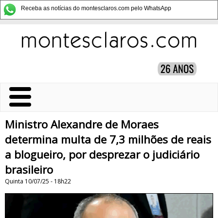
Receba as notícias do montesclaros.com pelo WhatsApp
Ministro Alexandre de Moraes
determina multa de 7,3 milhões de reais
a blogueiro, por desprezar o judiciário
brasileiro
Quinta 10/07/25 - 18h22