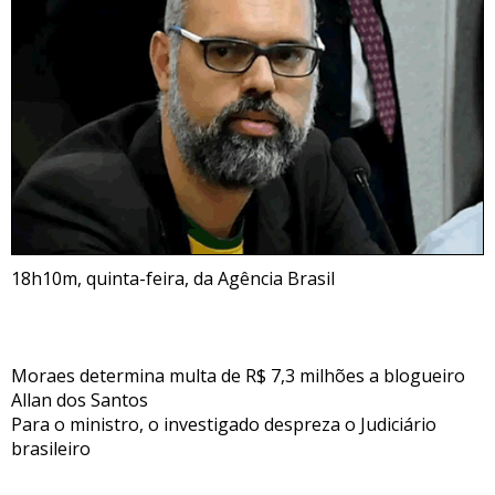
18h10m, quinta-feira, da Agência Brasil
Moraes determina multa de R$ 7,3 milhões a blogueiro
Allan dos Santos
Para o ministro, o investigado despreza o Judiciário
brasileiro