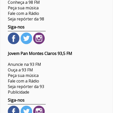
Conheça a 98 FM
Peça sua música
Fale com a Rádio
Seja repórter da 98
Siga-nos
Jovem Pan Montes Claros 93,5 FM
Anuncie na 93 FM
Ouça a 93 FM
Peça sua música
Fale com a Rádio
Seja repórter da 93
Publicidade
Siga-nos