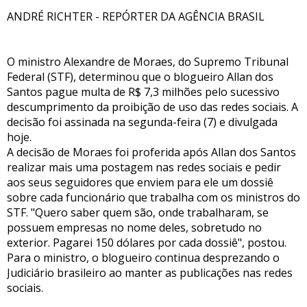
ANDRÉ RICHTER - REPÓRTER DA AGÊNCIA BRASIL
O ministro Alexandre de Moraes, do Supremo Tribunal
Federal (STF), determinou que o blogueiro Allan dos
Santos pague multa de R$ 7,3 milhões pelo sucessivo
descumprimento da proibição de uso das redes sociais. A
decisão foi assinada na segunda-feira (7) e divulgada
hoje.
A decisão de Moraes foi proferida após Allan dos Santos
realizar mais uma postagem nas redes sociais e pedir
aos seus seguidores que enviem para ele um dossiê
sobre cada funcionário que trabalha com os ministros do
STF. "Quero saber quem são, onde trabalharam, se
possuem empresas no nome deles, sobretudo no
exterior. Pagarei 150 dólares por cada dossiê", postou.
Para o ministro, o blogueiro continua desprezando o
Judiciário brasileiro ao manter as publicações nas redes
sociais.