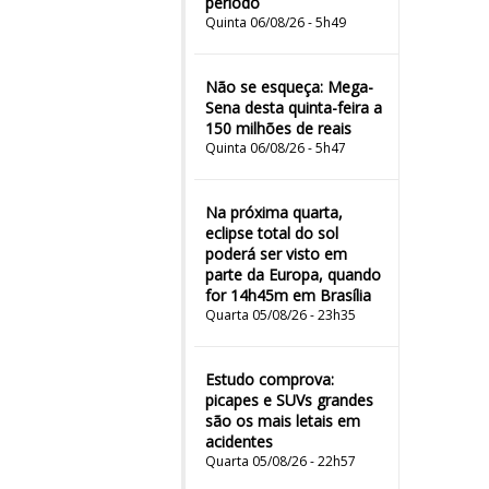
período
Quinta 06/08/26 - 5h49
Não se esqueça: Mega-
Sena desta quinta-feira a
150 milhões de reais
Quinta 06/08/26 - 5h47
Na próxima quarta,
eclipse total do sol
poderá ser visto em
parte da Europa, quando
for 14h45m em Brasília
Quarta 05/08/26 - 23h35
Estudo comprova:
picapes e SUVs grandes
são os mais letais em
acidentes
Quarta 05/08/26 - 22h57