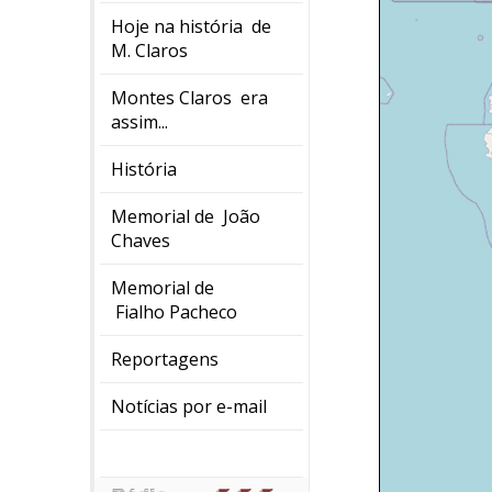
Hoje na história de
M. Claros
Montes Claros era
assim...
História
Memorial de João
Chaves
Memorial de
Fialho Pacheco
Reportagens
Notícias por e-mail