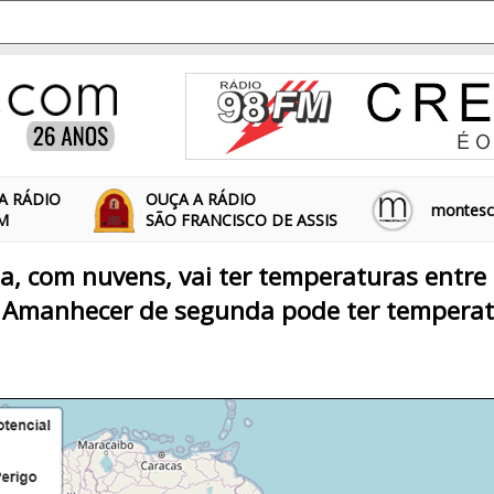
A RÁDIO
OUÇA A RÁDIO
montescl
FM
SÃO FRANCISCO DE ASSIS
, com nuvens, vai ter temperaturas entre 
. Amanhecer de segunda pode ter temperat