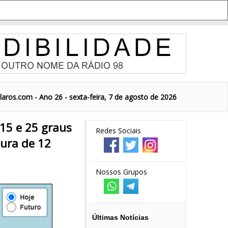
aros.com - Ano 26 - sexta-feira, 7 de agosto de 2026
15 e 25 graus
Redes Sociais
ura de 12
Nossos Grupos
Últimas Notícias