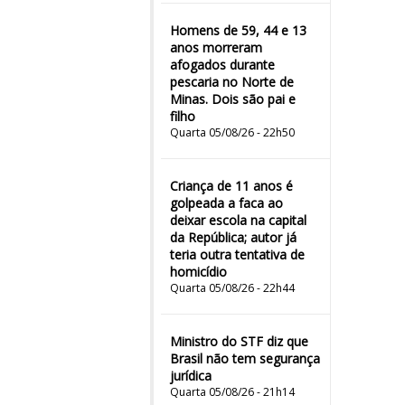
Homens de 59, 44 e 13
anos morreram
afogados durante
pescaria no Norte de
Minas. Dois são pai e
filho
Quarta 05/08/26 - 22h50
Criança de 11 anos é
golpeada a faca ao
deixar escola na capital
da República; autor já
teria outra tentativa de
homicídio
Quarta 05/08/26 - 22h44
Ministro do STF diz que
Brasil não tem segurança
jurídica
Quarta 05/08/26 - 21h14