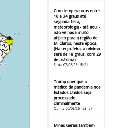
Com temperaturas entre
16 e 34 graus até
segunda-feira,
meteorologia - até aqui -
não vê nada muito
atípico para a região de
M. Claros, neste época.
(Na terça-feira, a mínima
será de 18 graus, com 29
de máxima)
Sexta 07/08/26 - 5h21
Trump quer que o
médico da pandemia nos
Estados Unidos seja
processado
criminalmente
Quinta 06/08/26 - 23h57
Minas Gerais também