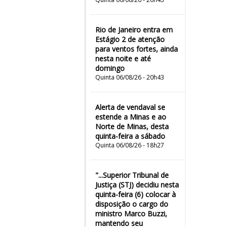
Rio de Janeiro entra em
Estágio 2 de atenção
para ventos fortes, ainda
nesta noite e até
domingo
Quinta 06/08/26 - 20h43
Alerta de vendaval se
estende a Minas e ao
Norte de Minas, desta
quinta-feira a sábado
Quinta 06/08/26 - 18h27
"...Superior Tribunal de
Justiça (STJ) decidiu nesta
quinta-feira (6) colocar à
disposição o cargo do
ministro Marco Buzzi,
mantendo seu