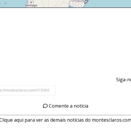
Siga-n
Comente a notícia
Clique aqui para ver as demais notícias do montesclaros.co