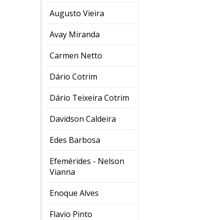
Augusto Vieira
Avay Miranda
Carmen Netto
Dário Cotrim
Dário Teixeira Cotrim
Davidson Caldeira
Edes Barbosa
Efemérides - Nelson
Vianna
Enoque Alves
Flavio Pinto