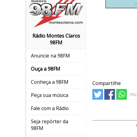
Rádio Montes Claros
98FM
Anuncie na 98FM
Ouça a 98FM
Conheça a 98FM
Compartilhe
Peça sua música
Fale com a Rádio
Seja repórter da
98FM