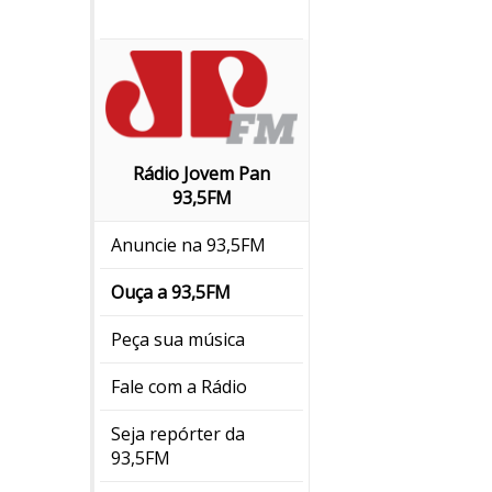
Rádio Jovem Pan
93,5FM
Anuncie na 93,5FM
Ouça a 93,5FM
Peça sua música
Fale com a Rádio
Seja repórter da
93,5FM