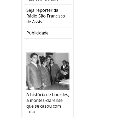
Seja repórter da
Rádio São Francisco
de Assis
Publicidade
A história de Lourdes,
a montes-clarense
que se casou com
Lula