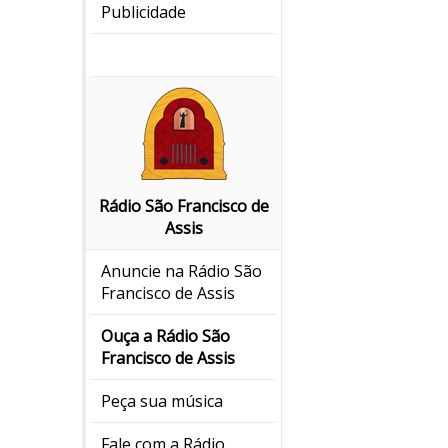
Publicidade
Rádio São Francisco de
Assis
Anuncie na Rádio São
Francisco de Assis
Ouça a Rádio São
Francisco de Assis
Peça sua música
Fale com a Rádio