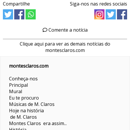
Compartilhe
Siga-nos nas redes sociais
Comente a notícia
Clique aqui para ver as demais notícias do
montesclaros.com
montesclaros.com
Conheça-nos
Principal
Mural
Eu te procuro
Músicas de M. Claros
Hoje na história
de M. Claros
Montes Claros era assim...
História