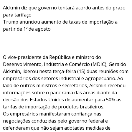
Alckmin diz que governo tentará acordo antes do prazo
para tarifaço
Trump anunciou aumento de taxas de importação a
partir de 1º de agosto
O vice-presidente da República e ministro do
Desenvolvimento, Indústria e Comércio (MDIC), Geraldo
Alckmin, liderou nesta terça-feira (15) duas reuniões com
empresários dos setores industrial e agropecuário. Ao
lado de outros ministros e secretários, Alckmin recebeu
informações sobre o panorama das áreas diante da
decisão dos Estados Unidos de aumentar para 50% as
tarifas de importação de produtos brasileiros.
Os empresários manifestaram confiança nas
negociações conduzidas pelo governo federal e
defenderam que não sejam adotadas medidas de