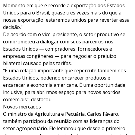
Momento em que é recorde a exportação dos Estados
Unidos para o Brasil, quase três vezes mais do que a
nossa exportação, estaremos unidos para reverter essa
decisão."
De acordo com o vice-presidente, o setor produtivo se
comprometeu a dialogar com seus parceiros nos
Estados Unidos — compradores, fornecedores e
empresas congêneres — para negociar o prejuízo
bilateral causado pelas tarifas.
"É uma relação importante que repercute também nos
Estados Unidos, podendo encarecer produtos e
encarecer a economia americana. É uma oportunidade,
inclusive, para abrirmos espaço para novos acordos
comerciais", destacou.
Novos mercados
O ministro da Agricultura e Pecuária, Carlos Fávaro,
também participou da reunião com as lideranças do
setor agropecuário. Ele lembrou que desde o primeiro