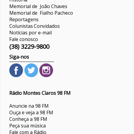
Memorial de João Chaves
Memorial de Fialho Pacheco
Reportagens
Colunistas
Convidados
Notícias por e-mail
Fale conosco
(38) 3229-9800
Siga-nos
Rádio Montes Claros 98 FM
Anuncie na 98 FM
Ouça e veja a 98 FM
Conheça a 98 FM
Peça sua música
Fale com a Rádio