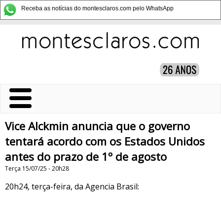
Receba as notícias do montesclaros.com pelo WhatsApp
Vice Alckmin anuncia que o governo
tentará acordo com os Estados Unidos
antes do prazo de 1º de agosto
Terça 15/07/25 - 20h28
20h24, terça-feira, da Agencia Brasil: