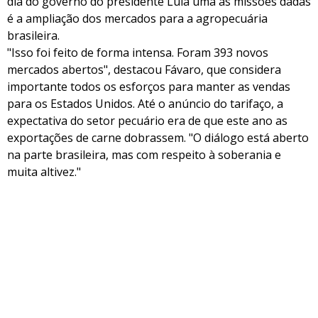
dia do governo do presidente Lula uma as missões dadas
é a ampliação dos mercados para a agropecuária
brasileira.
"Isso foi feito de forma intensa. Foram 393 novos
mercados abertos", destacou Fávaro, que considera
importante todos os esforços para manter as vendas
para os Estados Unidos. Até o anúncio do tarifaço, a
expectativa do setor pecuário era de que este ano as
exportações de carne dobrassem. "O diálogo está aberto
na parte brasileira, mas com respeito à soberania e
muita altivez."