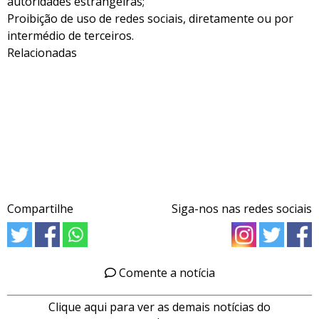
autoridades estrangeiras;
Proibição de uso de redes sociais, diretamente ou por
intermédio de terceiros.
Relacionadas
Compartilhe
Siga-nos nas redes sociais
Comente a notícia
Clique aqui para ver as demais notícias do