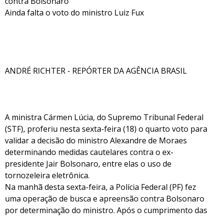
contra Bolsonaro
Ainda falta o voto do ministro Luiz Fux
ANDRÉ RICHTER - REPÓRTER DA AGÊNCIA BRASIL
A ministra Cármen Lúcia, do Supremo Tribunal Federal
(STF), proferiu nesta sexta-feira (18) o quarto voto para
validar a decisão do ministro Alexandre de Moraes
determinando medidas cautelares contra o ex-
presidente Jair Bolsonaro, entre elas o uso de
tornozeleira eletrônica.
Na manhã desta sexta-feira, a Polícia Federal (PF) fez
uma operação de busca e apreensão contra Bolsonaro
por determinação do ministro. Após o cumprimento das