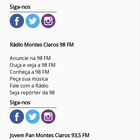
Siga-nos
Rádio Montes Claros 98 FM
Anuncie na 98 FM
Ouça e veja a 98 FM
Conheça a 98 FM
Peça sua música
Fale com a Rádio
Seja repórter da 98
Siga-nos
Jovem Pan Montes Claros 93,5 FM