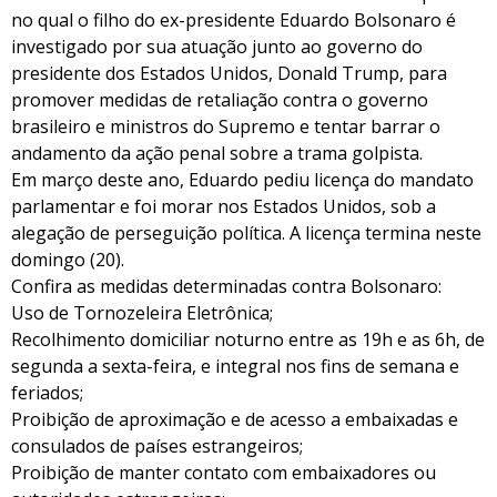
no qual o filho do ex-presidente Eduardo Bolsonaro é
investigado por sua atuação junto ao governo do
presidente dos Estados Unidos, Donald Trump, para
promover medidas de retaliação contra o governo
brasileiro e ministros do Supremo e tentar barrar o
andamento da ação penal sobre a trama golpista.
Em março deste ano, Eduardo pediu licença do mandato
parlamentar e foi morar nos Estados Unidos, sob a
alegação de perseguição política. A licença termina neste
domingo (20).
Confira as medidas determinadas contra Bolsonaro:
Uso de Tornozeleira Eletrônica;
Recolhimento domiciliar noturno entre as 19h e as 6h, de
segunda a sexta-feira, e integral nos fins de semana e
feriados;
Proibição de aproximação e de acesso a embaixadas e
consulados de países estrangeiros;
Proibição de manter contato com embaixadores ou