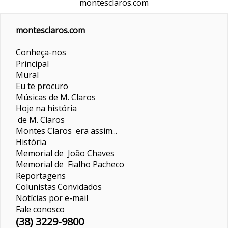
montesclaros.com
montesclaros.com
Conheça-nos
Principal
Mural
Eu te procuro
Músicas de M. Claros
Hoje na história
de M. Claros
Montes Claros era assim...
História
Memorial de João Chaves
Memorial de Fialho Pacheco
Reportagens
Colunistas
Convidados
Notícias por e-mail
Fale conosco
(38) 3229-9800