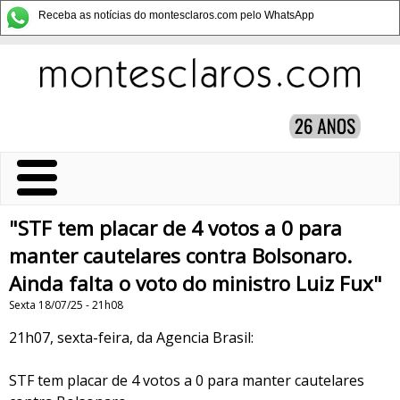
Receba as notícias do montesclaros.com pelo WhatsApp
"STF tem placar de 4 votos a 0 para
manter cautelares contra Bolsonaro.
Ainda falta o voto do ministro Luiz Fux"
Sexta 18/07/25 - 21h08
21h07, sexta-feira, da Agencia Brasil:
STF tem placar de 4 votos a 0 para manter cautelares