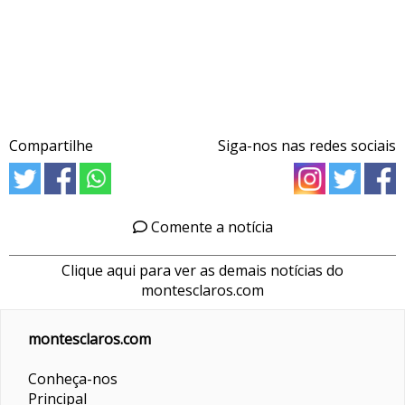
Compartilhe
Siga-nos nas redes sociais
Comente a notícia
Clique aqui para ver as demais notícias do
montesclaros.com
montesclaros.com
Conheça-nos
Principal