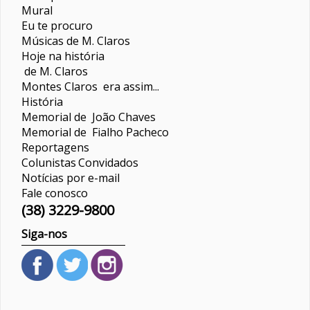
Mural
Eu te procuro
Músicas de M. Claros
Hoje na história
de M. Claros
Montes Claros era assim...
História
Memorial de João Chaves
Memorial de Fialho Pacheco
Reportagens
Colunistas
Convidados
Notícias por e-mail
Fale conosco
(38) 3229-9800
Siga-nos