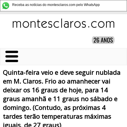
Receba as notícias do montesclaros.com pelo WhatsApp
Quinta-feira veio e deve seguir nublada
em M. Claros. Frio ao amanhecer vai
deixar os 16 graus de hoje, para 14
graus amanhã e 11 graus no sábado e
domingo. (Contudo, as próximas 4
tardes terão temperaturas máximas
iguais, de 27 graus)