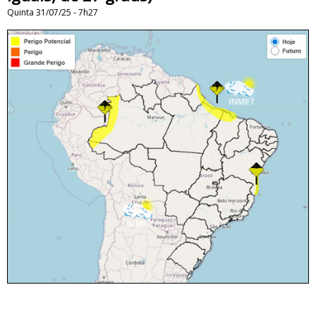
Quinta 31/07/25 - 7h27