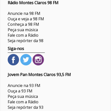
Rádio Montes Claros 98 FM
Anuncie na 98 FM
Ouça e veja a 98 FM
Conheça a 98 FM
Peça sua música
Fale com a Rádio
Seja repórter da 98
Siga-nos
Jovem Pan Montes Claros 93,5 FM
Anuncie na 93 FM
Ouça a 93 FM
Peça sua música
Fale com a Rádio
Seja repórter da 93