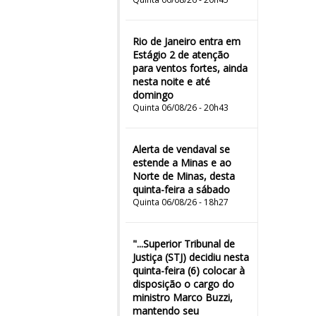
Rio de Janeiro entra em
Estágio 2 de atenção
para ventos fortes, ainda
nesta noite e até
domingo
Quinta 06/08/26 - 20h43
Alerta de vendaval se
estende a Minas e ao
Norte de Minas, desta
quinta-feira a sábado
Quinta 06/08/26 - 18h27
"...Superior Tribunal de
Justiça (STJ) decidiu nesta
quinta-feira (6) colocar à
disposição o cargo do
ministro Marco Buzzi,
mantendo seu