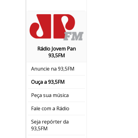
Rádio Jovem Pan
93,5FM
Anuncie na 93,5FM
Ouça a 93,5FM
Peça sua música
Fale com a Rádio
Seja repórter da
93,5FM