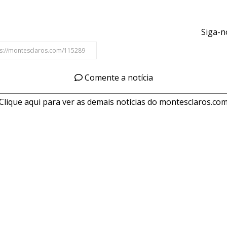
Siga-n
Comente a notícia
Clique aqui para ver as demais notícias do montesclaros.co