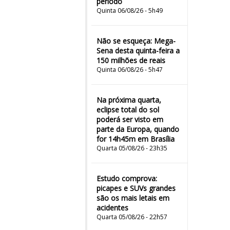
período
Quinta 06/08/26 - 5h49
Não se esqueça: Mega-
Sena desta quinta-feira a
150 milhões de reais
Quinta 06/08/26 - 5h47
Na próxima quarta,
eclipse total do sol
poderá ser visto em
parte da Europa, quando
for 14h45m em Brasília
Quarta 05/08/26 - 23h35
Estudo comprova:
picapes e SUVs grandes
são os mais letais em
acidentes
Quarta 05/08/26 - 22h57