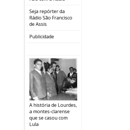
Seja repórter da
Rádio São Francisco
de Assis
Publicidade
A história de Lourdes,
a montes-clarense
que se casou com
Lula