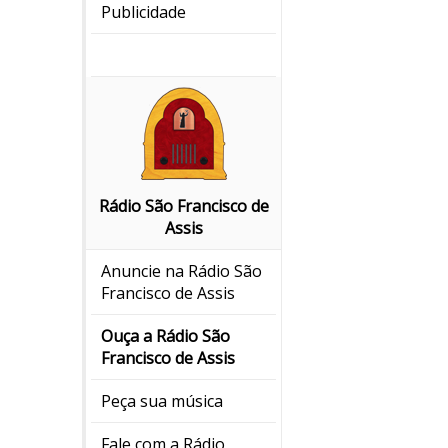
Publicidade
Rádio São Francisco de
Assis
Anuncie na Rádio São
Francisco de Assis
Ouça a Rádio São
Francisco de Assis
Peça sua música
Fale com a Rádio