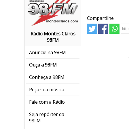
Compartilhe
Rádio Montes Claros
98FM
Anuncie na 98FM
Ouça a 98FM
Conheça a 98FM
Peça sua música
Fale com a Rádio
Seja repórter da
98FM