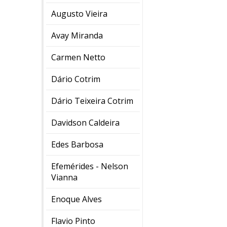
Augusto Vieira
Avay Miranda
Carmen Netto
Dário Cotrim
Dário Teixeira Cotrim
Davidson Caldeira
Edes Barbosa
Efemérides - Nelson
Vianna
Enoque Alves
Flavio Pinto