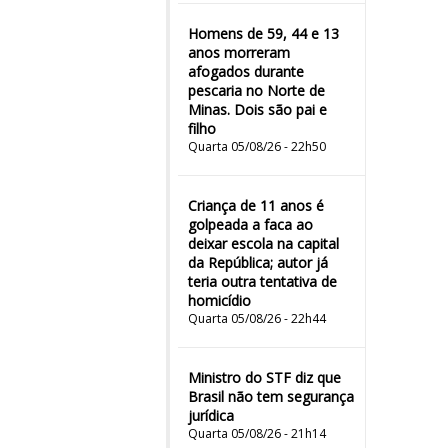
Homens de 59, 44 e 13
anos morreram
afogados durante
pescaria no Norte de
Minas. Dois são pai e
filho
Quarta 05/08/26 - 22h50
Criança de 11 anos é
golpeada a faca ao
deixar escola na capital
da República; autor já
teria outra tentativa de
homicídio
Quarta 05/08/26 - 22h44
Ministro do STF diz que
Brasil não tem segurança
jurídica
Quarta 05/08/26 - 21h14