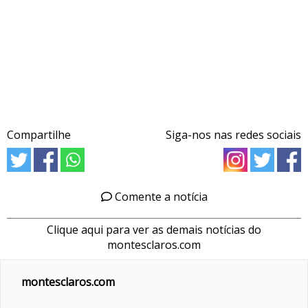
Compartilhe
Siga-nos nas redes sociais
Comente a notícia
Clique aqui para ver as demais notícias do
montesclaros.com
montesclaros.com