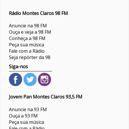
Rádio Montes Claros 98 FM
Anuncie na 98 FM
Ouça e veja a 98 FM
Conheça a 98 FM
Peça sua música
Fale com a Rádio
Seja repórter da 98
Siga-nos
Jovem Pan Montes Claros 93,5 FM
Anuncie na 93 FM
Ouça a 93 FM
Peça sua música
Fale com a Rádio