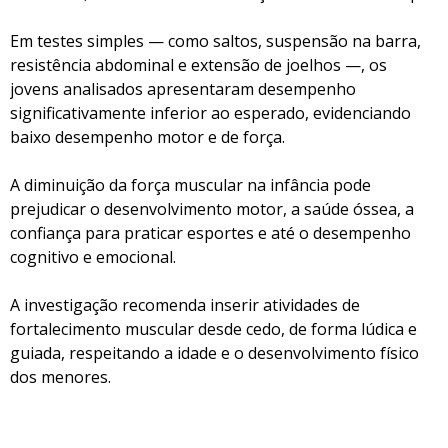
Em testes simples — como saltos, suspensão na barra,
resistência abdominal e extensão de joelhos —, os
jovens analisados apresentaram desempenho
significativamente inferior ao esperado, evidenciando
baixo desempenho motor e de força.
A diminuição da força muscular na infância pode
prejudicar o desenvolvimento motor, a saúde óssea, a
confiança para praticar esportes e até o desempenho
cognitivo e emocional.
A investigação recomenda inserir atividades de
fortalecimento muscular desde cedo, de forma lúdica e
guiada, respeitando a idade e o desenvolvimento físico
dos menores.