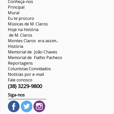
Conheça-nos
Principal
Mural
Eu te procuro
Músicas de M. Claros
Hoje na história
de M. Claros
Montes Claros era assim...
História
Memorial de João Chaves
Memorial de Fialho Pacheco
Reportagens
Colunistas
Convidados
Notícias por e-mail
Fale conosco
(38) 3229-9800
Siga-nos