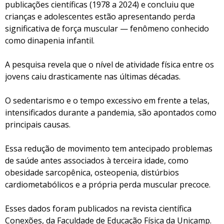
publicações científicas (1978 a 2024) e concluiu que
crianças e adolescentes estão apresentando perda
significativa de força muscular — fenômeno conhecido
como dinapenia infantil.
A pesquisa revela que o nível de atividade física entre os
jovens caiu drasticamente nas últimas décadas.
O sedentarismo e o tempo excessivo em frente a telas,
intensificados durante a pandemia, são apontados como
principais causas.
Essa redução de movimento tem antecipado problemas
de saúde antes associados à terceira idade, como
obesidade sarcopênica, osteopenia, distúrbios
cardiometabólicos e a própria perda muscular precoce.
Esses dados foram publicados na revista científica
Conexões, da Faculdade de Educação Física da Unicamp.