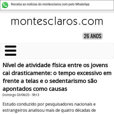
Receba as notícias do montesclaros.com pelo WhatsApp
Nível de atividade física entre os jovens
cai drasticamente: o tempo excessivo em
frente a telas e o sedentarismo são
apontados como causas
Domingo 03/08/25 - 9h13
Estudo conduzido por pesquisadores nacionais e
estrangeiros analisou mais de quatro décadas de