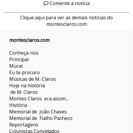
Comente a notícia
Clique aqui para ver as demais notícias do
montesclaros.com
montesclaros.com
Conheça-nos
Principal
Mural
Eu te procuro
Músicas de M. Claros
Hoje na história
de M. Claros
Montes Claros era assim...
História
Memorial de João Chaves
Memorial de Fialho Pacheco
Reportagens
Colunistas
Convidados