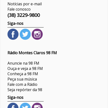
Notícias por e-mail
Fale conosco
(38) 3229-9800
Siga-nos
Rádio Montes Claros 98 FM
Anuncie na 98 FM
Ouça e veja a 98 FM
Conheça a 98 FM
Peça sua música
Fale com a Rádio
Seja repórter da 98
Siga-nos