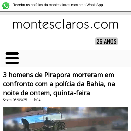
Receba as notícias do montesclaros.com pelo WhatsApp
3 homens de Pirapora morreram em
confronto com a polícia da Bahia, na
noite de ontem, quinta-feira
Sexta 05/09/25 - 11h04