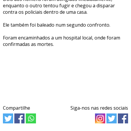
enquanto o outro tentou fugir e chegou a disparar
contra os policiais dentro de uma casa.
Ele também foi baleado num segundo confronto.
Foram encaminhados a um hospital local, onde foram
confirmadas as mortes.
Compartilhe
Siga-nos nas redes sociais