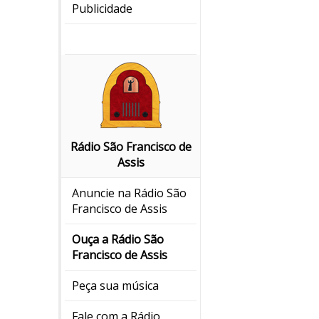
Publicidade
Rádio São Francisco de
Assis
Anuncie na Rádio São
Francisco de Assis
Ouça a Rádio São
Francisco de Assis
Peça sua música
Fale com a Rádio