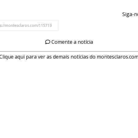
Siga-n
Comente a notícia
Clique aqui para ver as demais notícias do montesclaros.co