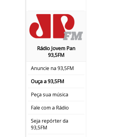
Rádio Jovem Pan
93,5FM
Anuncie na 93,5FM
Ouça a 93,5FM
Peça sua música
Fale com a Rádio
Seja repórter da
93,5FM