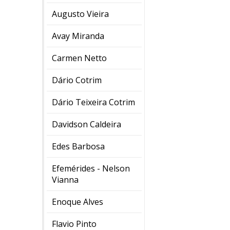
Augusto Vieira
Avay Miranda
Carmen Netto
Dário Cotrim
Dário Teixeira Cotrim
Davidson Caldeira
Edes Barbosa
Efemérides - Nelson
Vianna
Enoque Alves
Flavio Pinto