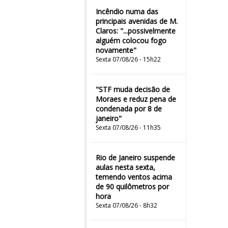
Incêndio numa das
principais avenidas de M.
Claros: "...possivelmente
alguém colocou fogo
novamente"
Sexta 07/08/26 - 15h22
"STF muda decisão de
Moraes e reduz pena de
condenada por 8 de
janeiro"
Sexta 07/08/26 - 11h35
Rio de Janeiro suspende
aulas nesta sexta,
temendo ventos acima
de 90 quilômetros por
hora
Sexta 07/08/26 - 8h32