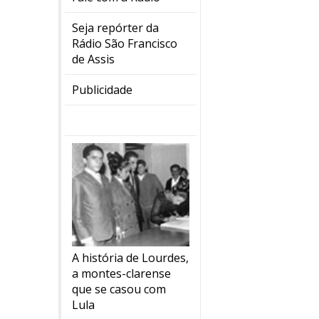
Seja repórter da
Rádio São Francisco
de Assis
Publicidade
A história de Lourdes,
a montes-clarense
que se casou com
Lula