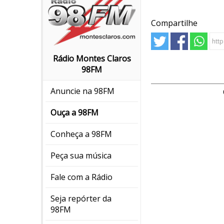
Compartilhe
Rádio Montes Claros
98FM
Anuncie na 98FM
Ouça a 98FM
Conheça a 98FM
Peça sua música
Fale com a Rádio
Seja repórter da
98FM