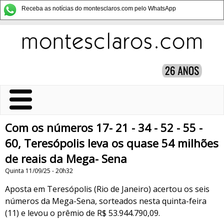
Receba as notícias do montesclaros.com pelo WhatsApp
Com os números 17- 21 - 34 - 52 - 55 -
60, Teresópolis leva os quase 54 milhões
de reais da Mega- Sena
Quinta 11/09/25 - 20h32
Aposta em Teresópolis (Rio de Janeiro) acertou os seis
números da Mega-Sena, sorteados nesta quinta-feira
(11) e levou o prêmio de R$ 53.944.790,09.