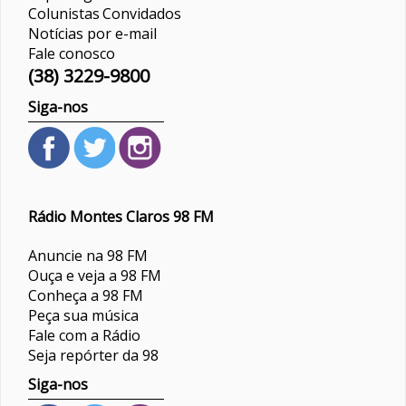
Colunistas
Convidados
Notícias por e-mail
Fale conosco
(38) 3229-9800
Siga-nos
Rádio Montes Claros 98 FM
Anuncie na 98 FM
Ouça e veja a 98 FM
Conheça a 98 FM
Peça sua música
Fale com a Rádio
Seja repórter da 98
Siga-nos