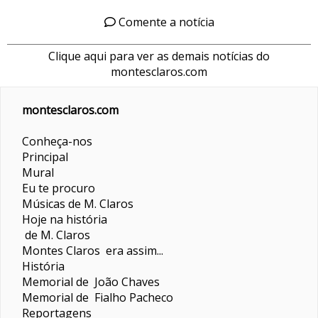
Comente a notícia
Clique aqui para ver as demais notícias do
montesclaros.com
montesclaros.com
Conheça-nos
Principal
Mural
Eu te procuro
Músicas de M. Claros
Hoje na história
de M. Claros
Montes Claros era assim...
História
Memorial de João Chaves
Memorial de Fialho Pacheco
Reportagens