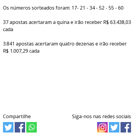
Os números sorteados foram: 17- 21 - 34 - 52 - 55 - 60
37 apostas acertaram a quina e irão receber R$ 63.438,03
cada
3.841 apostas acertaram quatro dezenas e irão receber
R$ 1.007,29 cada
Compartilhe
Siga-nos nas redes sociais