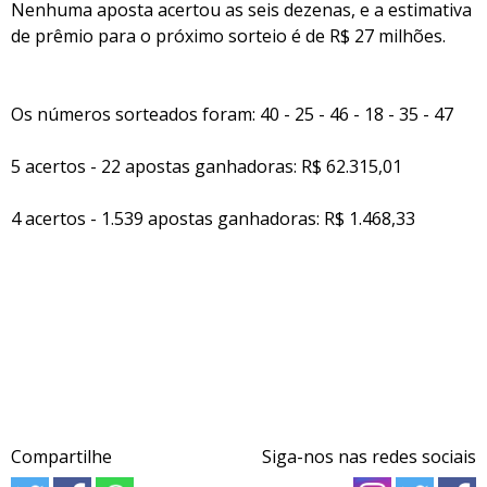
Nenhuma aposta acertou as seis dezenas, e a estimativa
de prêmio para o próximo sorteio é de R$ 27 milhões.
Os números sorteados foram: 40 - 25 - 46 - 18 - 35 - 47
5 acertos - 22 apostas ganhadoras: R$ 62.315,01
4 acertos - 1.539 apostas ganhadoras: R$ 1.468,33
Compartilhe
Siga-nos nas redes sociais