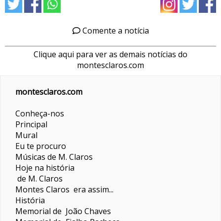
Comente a notícia
Clique aqui para ver as demais notícias do
montesclaros.com
montesclaros.com
Conheça-nos
Principal
Mural
Eu te procuro
Músicas de M. Claros
Hoje na história
de M. Claros
Montes Claros era assim...
História
Memorial de João Chaves