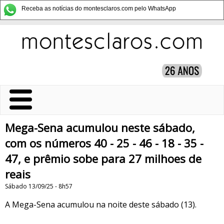
Receba as notícias do montesclaros.com pelo WhatsApp
Mega-Sena acumulou neste sábado,
com os números 40 - 25 - 46 - 18 - 35 -
47, e prêmio sobe para 27 milhoes de
reais
Sábado 13/09/25 - 8h57
A Mega-Sena acumulou na noite deste sábado (13).