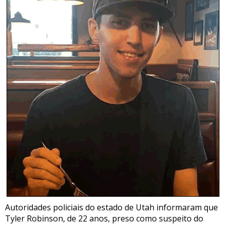
Autoridades policiais do estado de Utah informaram que
Tyler Robinson, de 22 anos, preso como suspeito do