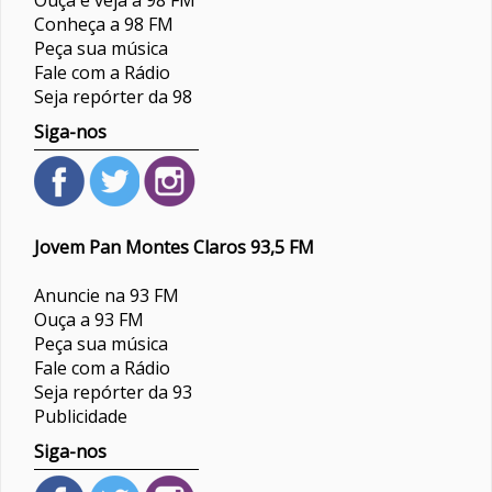
Ouça e veja a 98 FM
Conheça a 98 FM
Peça sua música
Fale com a Rádio
Seja repórter da 98
Siga-nos
Jovem Pan Montes Claros 93,5 FM
Anuncie na 93 FM
Ouça a 93 FM
Peça sua música
Fale com a Rádio
Seja repórter da 93
Publicidade
Siga-nos