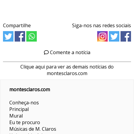
Compartilhe
Siga-nos nas redes sociais
Comente a notícia
Clique aqui para ver as demais notícias do
montesclaros.com
montesclaros.com
Conheça-nos
Principal
Mural
Eu te procuro
Músicas de M. Claros