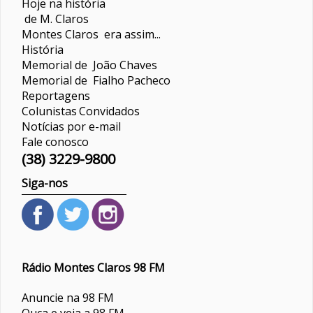
Hoje na história
de M. Claros
Montes Claros era assim...
História
Memorial de João Chaves
Memorial de Fialho Pacheco
Reportagens
Colunistas
Convidados
Notícias por e-mail
Fale conosco
(38) 3229-9800
Siga-nos
Rádio Montes Claros 98 FM
Anuncie na 98 FM