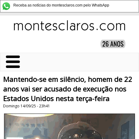
Receba as notícias do montesclaros.com pelo WhatsApp
Mantendo-se em silêncio, homem de 22
anos vai ser acusado de execução nos
Estados Unidos nesta terça-feira
Domingo 14/09/25 - 23h41