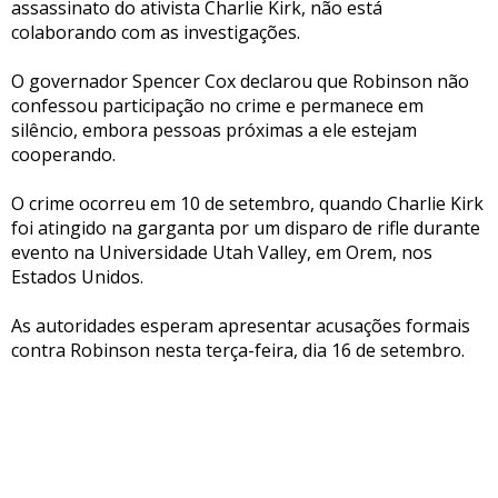
assassinato do ativista Charlie Kirk, não está
colaborando com as investigações.
O governador Spencer Cox declarou que Robinson não
confessou participação no crime e permanece em
silêncio, embora pessoas próximas a ele estejam
cooperando.
O crime ocorreu em 10 de setembro, quando Charlie Kirk
foi atingido na garganta por um disparo de rifle durante
evento na Universidade Utah Valley, em Orem, nos
Estados Unidos.
As autoridades esperam apresentar acusações formais
contra Robinson nesta terça-feira, dia 16 de setembro.