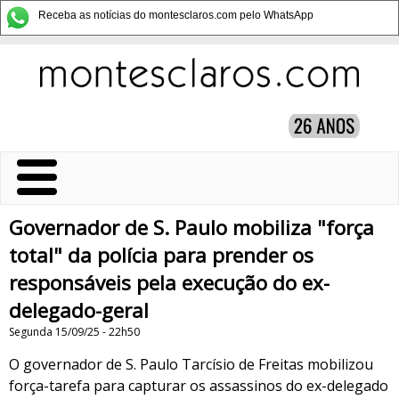
Receba as notícias do montesclaros.com pelo WhatsApp
Governador de S. Paulo mobiliza "força
total" da polícia para prender os
responsáveis pela execução do ex-
delegado-geral
Segunda 15/09/25 - 22h50
O governador de S. Paulo Tarcísio de Freitas mobilizou
força-tarefa para capturar os assassinos do ex-delegado