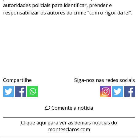
autoridades policiais para identificar, prender e
responsabilizar os autores do crime “com o rigor da lei”.
Compartilhe
Siga-nos nas redes sociais
Comente a notícia
Clique aqui para ver as demais notícias do
montesclaros.com