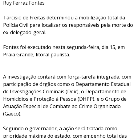
Ruy Ferraz Fontes
Tarcísio de Freitas determinou a mobilização total da
Polícia Civil para localizar os responsáveis pela morte do
ex-delegado-geral.
Fontes foi executado nesta segunda-feira, dia 15, em
Praia Grande, litoral paulista.
A investigação contará com força-tarefa integrada, com
participação de órgãos como o Departamento Estadual
de Investigações Criminais (Deic), o Departamento de
Homicídios e Proteção à Pessoa (DHPP), e o Grupo de
Atuação Especial de Combate ao Crime Organizado
(Gaeco).
Segundo o governador, a ação será tratada como
prioridade máxima do estado, com empenho total das