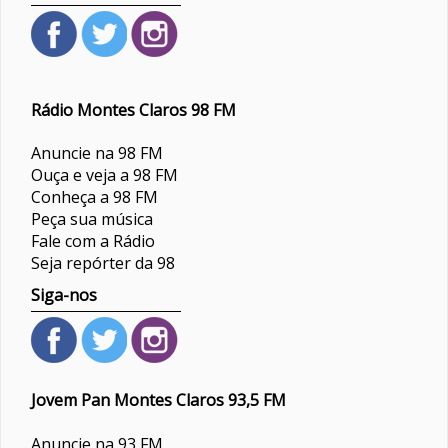
Rádio Montes Claros 98 FM
Anuncie na 98 FM
Ouça e veja a 98 FM
Conheça a 98 FM
Peça sua música
Fale com a Rádio
Seja repórter da 98
Siga-nos
Jovem Pan Montes Claros 93,5 FM
Anuncie na 93 FM