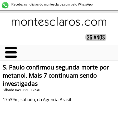
Receba as notícias do montesclaros.com pelo WhatsApp
S. Paulo confirmou segunda morte por
metanol. Mais 7 continuam sendo
investigadas
Sábado 04/10/25 - 17h40
17h39m, sábado, da Agencia Brasil: