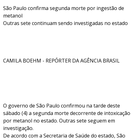
São Paulo confirma segunda morte por ingestão de
metanol
Outras sete continuam sendo investigadas no estado
CAMILA BOEHM - REPÓRTER DA AGÊNCIA BRASIL
O governo de São Paulo confirmou na tarde deste
sábado (4) a segunda morte decorrente de intoxicação
por metanol no estado. Outras sete seguem em
investigação.
De acordo com a Secretaria de Saúde do estado, São