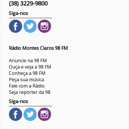
(38) 3229-9800
Siga-nos
Rádio Montes Claros 98 FM
Anuncie na 98 FM
Ouça e veja a 98 FM
Conheça a 98 FM
Peça sua música
Fale com a Rádio
Seja repórter da 98
Siga-nos