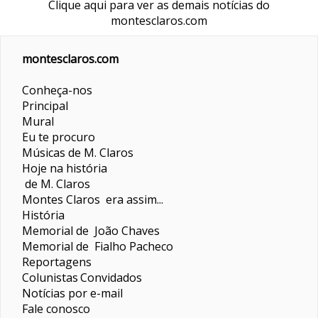
Clique aqui para ver as demais notícias do
montesclaros.com
montesclaros.com
Conheça-nos
Principal
Mural
Eu te procuro
Músicas de M. Claros
Hoje na história
de M. Claros
Montes Claros era assim...
História
Memorial de João Chaves
Memorial de Fialho Pacheco
Reportagens
Colunistas
Convidados
Notícias por e-mail
Fale conosco