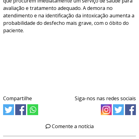
que procurem imediatamente um serviço de saúde para
avaliação e tratamento adequado. A demora no
atendimento e na identificação da intoxicação aumenta a
probabilidade do desfecho mais grave, com o óbito do
paciente.
Compartilhe
Siga-nos nas redes sociais
Comente a notícia