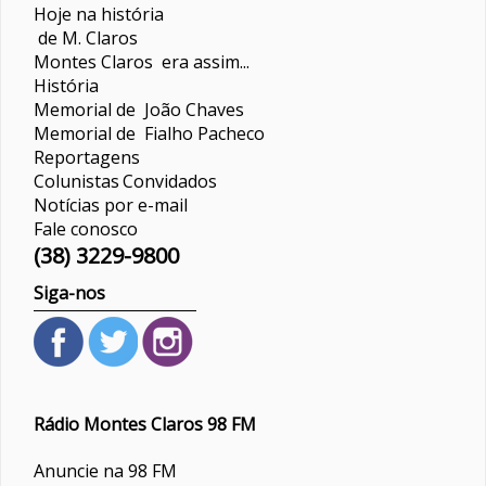
Hoje na história
de M. Claros
Montes Claros era assim...
História
Memorial de João Chaves
Memorial de Fialho Pacheco
Reportagens
Colunistas
Convidados
Notícias por e-mail
Fale conosco
(38) 3229-9800
Siga-nos
Rádio Montes Claros 98 FM
Anuncie na 98 FM