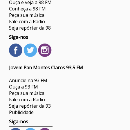
Ouça e veja a 98 FM
Conheça a 98 FM
Peça sua música
Fale com a Rádio
Seja repórter da 98
Siga-nos
Jovem Pan Montes Claros 93,5 FM
Anuncie na 93 FM
Ouça a 93 FM
Peça sua música
Fale com a Rádio
Seja repórter da 93
Publicidade
Siga-nos