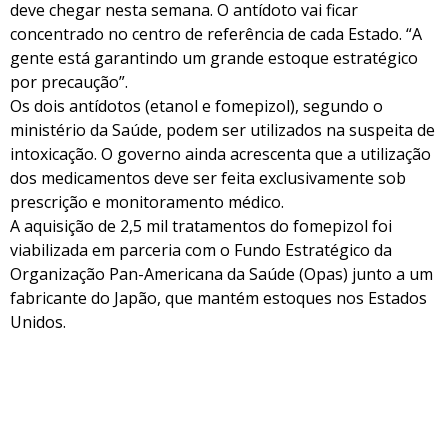
deve chegar nesta semana. O antídoto vai ficar
concentrado no centro de referência de cada Estado. “A
gente está garantindo um grande estoque estratégico
por precaução”.
Os dois antídotos (etanol e fomepizol), segundo o
ministério da Saúde, podem ser utilizados na suspeita de
intoxicação. O governo ainda acrescenta que a utilização
dos medicamentos deve ser feita exclusivamente sob
prescrição e monitoramento médico.
A aquisição de 2,5 mil tratamentos do fomepizol foi
viabilizada em parceria com o Fundo Estratégico da
Organização Pan-Americana da Saúde (Opas) junto a um
fabricante do Japão, que mantém estoques nos Estados
Unidos.