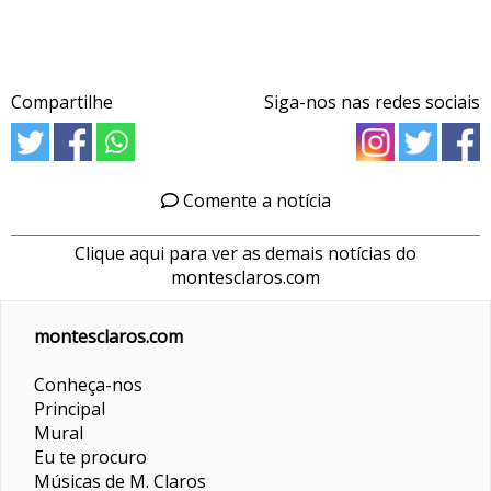
Compartilhe
Siga-nos nas redes sociais
Comente a notícia
Clique aqui para ver as demais notícias do
montesclaros.com
montesclaros.com
Conheça-nos
Principal
Mural
Eu te procuro
Músicas de M. Claros