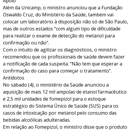
Apoio
Além da Unicamp, o ministro anunciou que a Fundação
Oswaldo Cruz, do Ministério da Saúde, também vai
colocar um laboratório à disposição não só de São Paulo,
mas de outros estados “com algum tipo de dificuldade
para realizar o exame de detecção do metanol para
confirmação ou não”.
Com o intuito de agilizar os diagnósticos, o ministro
recomendou que os profissionais de saúde devem fazer
a notificação de cada suspeita. “Não tem que esperar a
confirmação do caso para começar o tratamento”.
Antídotos
No sábado (4), o ministério da Saúde anunciou a
aquisição de mais 12 mil ampolas de etanol farmacêutico
e 2,5 mil unidades de fomepizol para o estoque
estratégico do Sistema Único de Saúde (SUS) para os
casos de intoxicação por metanol pelo consumo das
bebidas alcoólicas adulteradas.
Em relação ao Fomepizol, o ministro disse que o produto