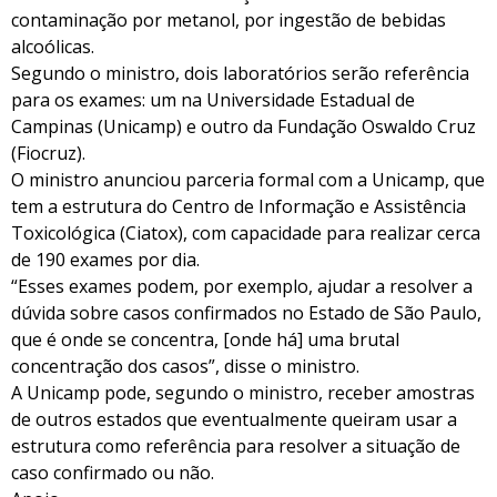
contaminação por metanol, por ingestão de bebidas
alcoólicas.
Segundo o ministro, dois laboratórios serão referência
para os exames: um na Universidade Estadual de
Campinas (Unicamp) e outro da Fundação Oswaldo Cruz
(Fiocruz).
O ministro anunciou parceria formal com a Unicamp, que
tem a estrutura do Centro de Informação e Assistência
Toxicológica (Ciatox), com capacidade para realizar cerca
de 190 exames por dia.
“Esses exames podem, por exemplo, ajudar a resolver a
dúvida sobre casos confirmados no Estado de São Paulo,
que é onde se concentra, [onde há] uma brutal
concentração dos casos”, disse o ministro.
A Unicamp pode, segundo o ministro, receber amostras
de outros estados que eventualmente queiram usar a
estrutura como referência para resolver a situação de
caso confirmado ou não.