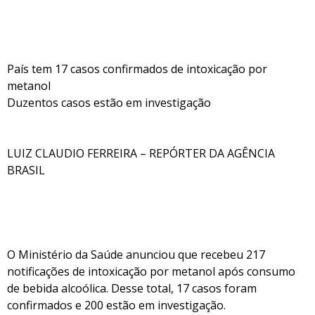
País tem 17 casos confirmados de intoxicação por
metanol
Duzentos casos estão em investigação
LUIZ CLAUDIO FERREIRA – REPÓRTER DA AGÊNCIA
BRASIL
O Ministério da Saúde anunciou que recebeu 217
notificações de intoxicação por metanol após consumo
de bebida alcoólica. Desse total, 17 casos foram
confirmados e 200 estão em investigação.