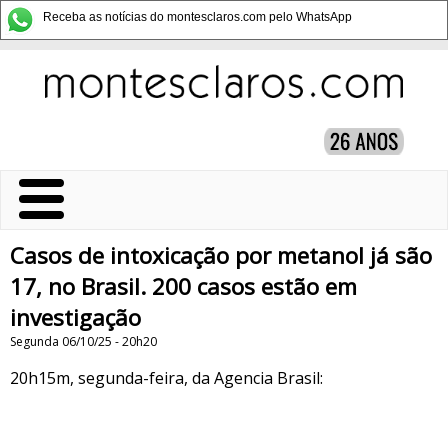
Receba as notícias do montesclaros.com pelo WhatsApp
Casos de intoxicação por metanol já são
17, no Brasil. 200 casos estão em
investigação
Segunda 06/10/25 - 20h20
20h15m, segunda-feira, da Agencia Brasil: