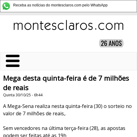
Receba as notícias do montesclaros.com pelo WhatsApp
Mega desta quinta-feira é de 7 milhões
de reais
Quinta 30/10/25 - 6h44
A Mega-Sena realiza nesta quinta-feira (30) o sorteio no
valor de 7 milhões de reais,.
Sem vencedores na última terça-feira (28), as apostas
podem ser feitas até as 19h