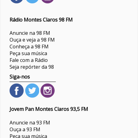
Rádio Montes Claros 98 FM
Anuncie na 98 FM
Ouça e veja a 98 FM
Conheça a 98 FM
Peça sua música
Fale com a Rádio
Seja repórter da 98
Siga-nos
Jovem Pan Montes Claros 93,5 FM
Anuncie na 93 FM
Ouça a 93 FM
Peça sua música