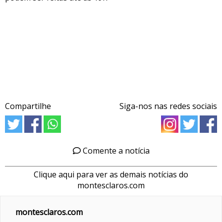
Compartilhe
Siga-nos nas redes sociais
Comente a notícia
Clique aqui para ver as demais notícias do
montesclaros.com
montesclaros.com