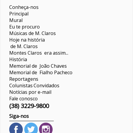
Conheça-nos
Principal
Mural
Eu te procuro
Músicas de M. Claros
Hoje na história
de M. Claros
Montes Claros era assim...
História
Memorial de João Chaves
Memorial de Fialho Pacheco
Reportagens
Colunistas
Convidados
Notícias por e-mail
Fale conosco
(38) 3229-9800
Siga-nos