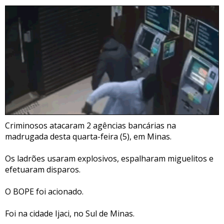
Criminosos atacaram 2 agências bancárias na
madrugada desta quarta-feira (5), em Minas.
Os ladrões usaram explosivos, espalharam miguelitos e
efetuaram disparos.
O BOPE foi acionado.
Foi na cidade Ijaci, no Sul de Minas.