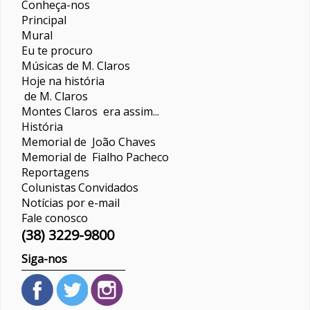
Conheça-nos
Principal
Mural
Eu te procuro
Músicas de M. Claros
Hoje na história
de M. Claros
Montes Claros era assim...
História
Memorial de João Chaves
Memorial de Fialho Pacheco
Reportagens
Colunistas
Convidados
Notícias por e-mail
Fale conosco
(38) 3229-9800
Siga-nos