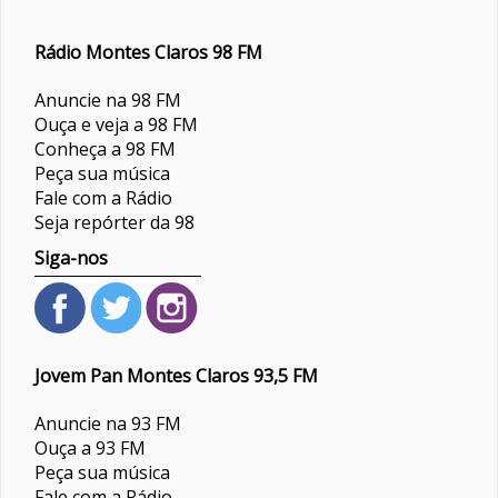
Rádio Montes Claros 98 FM
Anuncie na 98 FM
Ouça e veja a 98 FM
Conheça a 98 FM
Peça sua música
Fale com a Rádio
Seja repórter da 98
Siga-nos
Jovem Pan Montes Claros 93,5 FM
Anuncie na 93 FM
Ouça a 93 FM
Peça sua música
Fale com a Rádio