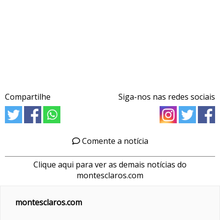
Compartilhe
Siga-nos nas redes sociais
Comente a notícia
Clique aqui para ver as demais notícias do
montesclaros.com
montesclaros.com