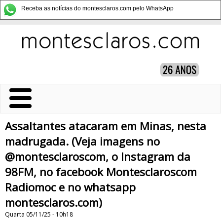
Receba as notícias do montesclaros.com pelo WhatsApp
Assaltantes atacaram em Minas, nesta
madrugada. (Veja imagens no
@montesclaroscom, o Instagram da
98FM, no facebook Montesclaroscom
Radiomoc e no whatsapp
montesclaros.com)
Quarta 05/11/25 - 10h18