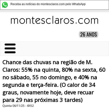
Receba as notícias do montesclaros.com pelo WhatsApp
Chance das chuvas na região de M.
Claros: 55% na quinta, 80% na sexta, 60
no sábado, 55 no domingo, e 40% na
segunda e terça-feira. (O calor de 34
graus, novamente hoje, deve recuar
para 29 nas próximas 3 tardes)
Quinta 06/11/25 - 6h52