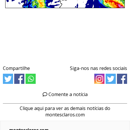
Compartilhe
Siga-nos nas redes sociais
Comente a notícia
Clique aqui para ver as demais notícias do
montesclaros.com