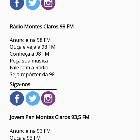
Rádio Montes Claros 98 FM
Anuncie na 98 FM
Ouça e veja a 98 FM
Conheça a 98 FM
Peça sua música
Fale com a Rádio
Seja repórter da 98
Siga-nos
Jovem Pan Montes Claros 93,5 FM
Anuncie na 93 FM
Ouça a 93 FM