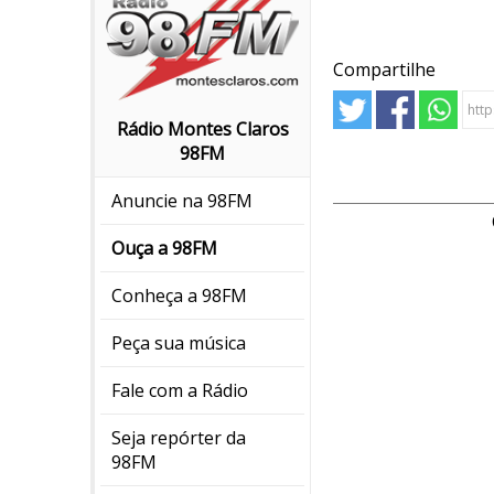
Compartilhe
Rádio Montes Claros
98FM
Anuncie na 98FM
Ouça a 98FM
Conheça a 98FM
Peça sua música
Fale com a Rádio
Seja repórter da
98FM