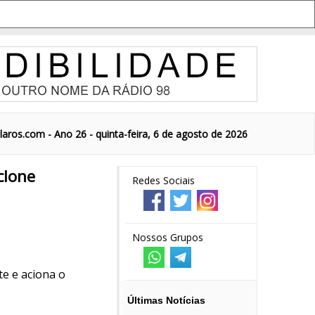
aros.com - Ano 26 - quinta-feira, 6 de agosto de 2026
clone
Redes Sociais
Nossos Grupos
te e aciona o
Últimas Notícias