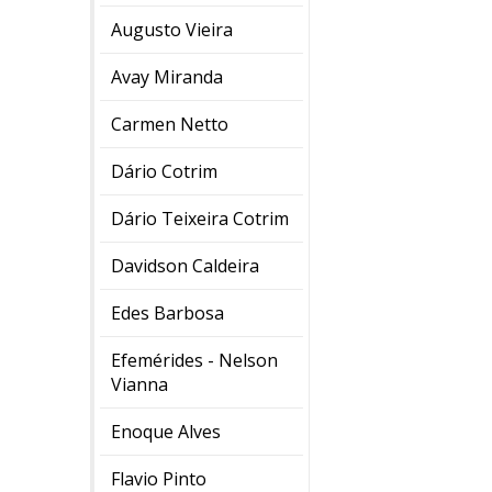
Augusto Vieira
Avay Miranda
Carmen Netto
Dário Cotrim
Dário Teixeira Cotrim
Davidson Caldeira
Edes Barbosa
Efemérides - Nelson
Vianna
Enoque Alves
Flavio Pinto