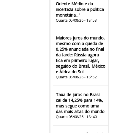
Oriente Médio e da
incerteza sobre a política
monetária..."
Quarta 05/08/26 - 18h53
Maiores juros do mundo,
mesmo com a queda de
0,25% anunciada no final
da tarde: Rússia agora
fica em primeiro lugar,
seguido do Brasil, México
e África do Sul
Quarta 05/08/26 - 18h52
Taxa de juros no Brasil
cai de 14,25% para 14%,
mas segue como uma
das mais altas do mundo
Quarta 05/08/26 - 18h40