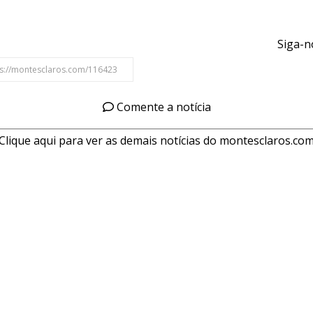
Siga-n
Comente a notícia
Clique aqui para ver as demais notícias do montesclaros.co