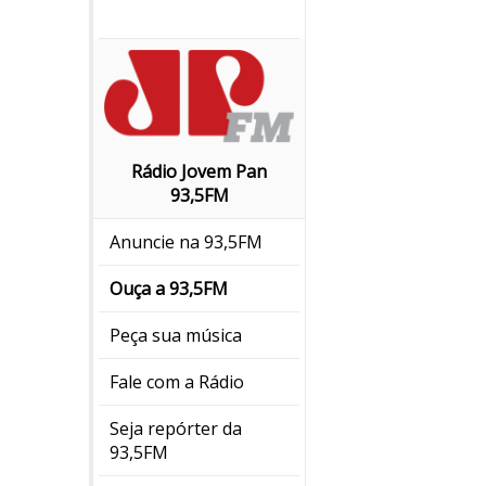
Rádio Jovem Pan
93,5FM
Anuncie na 93,5FM
Ouça a 93,5FM
Peça sua música
Fale com a Rádio
Seja repórter da
93,5FM