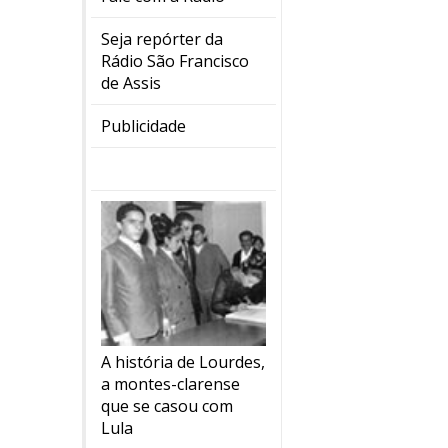
Seja repórter da
Rádio São Francisco
de Assis
Publicidade
A história de Lourdes,
a montes-clarense
que se casou com
Lula