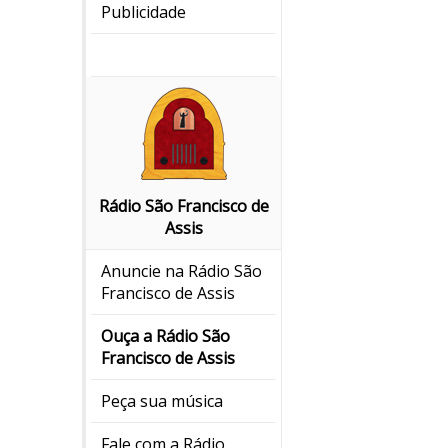
Publicidade
Rádio São Francisco de
Assis
Anuncie na Rádio São
Francisco de Assis
Ouça a Rádio São
Francisco de Assis
Peça sua música
Fale com a Rádio