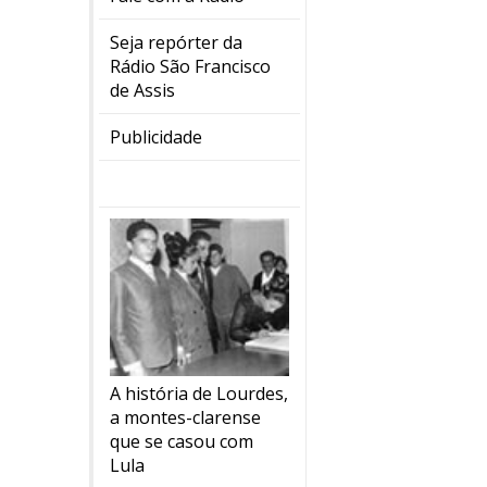
Seja repórter da
Rádio São Francisco
de Assis
Publicidade
A história de Lourdes,
a montes-clarense
que se casou com
Lula