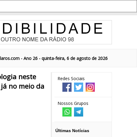
aros.com - Ano 26 - quinta-feira, 6 de agosto de 2026
ologia neste
Redes Sociais
 já no meio da
Nossos Grupos
Últimas Notícias