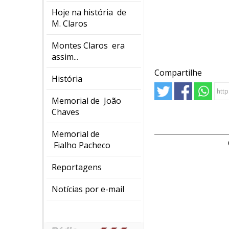
Hoje na história de
M. Claros
Montes Claros era
assim...
Compartilhe
História
Memorial de João
Chaves
Memorial de
Fialho Pacheco
Reportagens
Notícias por e-mail