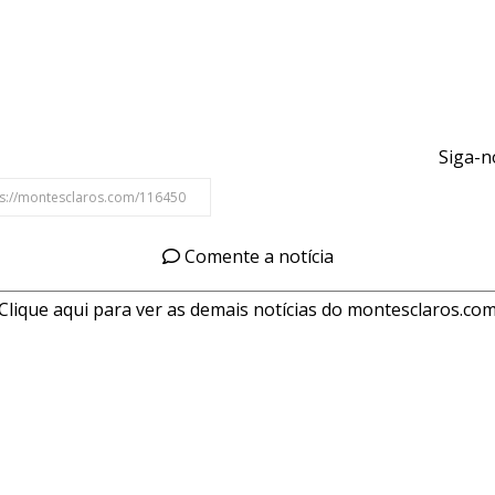
Siga-n
Comente a notícia
Clique aqui para ver as demais notícias do montesclaros.co