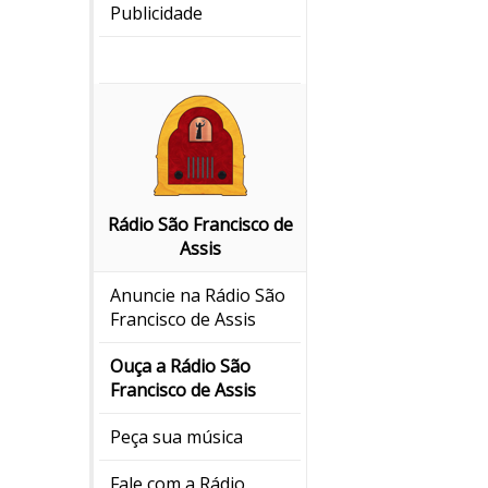
Publicidade
Rádio São Francisco de
Assis
Anuncie na Rádio São
Francisco de Assis
Ouça a Rádio São
Francisco de Assis
Peça sua música
Fale com a Rádio