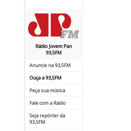
Rádio Jovem Pan
93,5FM
Anuncie na 93,5FM
Ouça a 93,5FM
Peça sua música
Fale com a Rádio
Seja repórter da
93,5FM