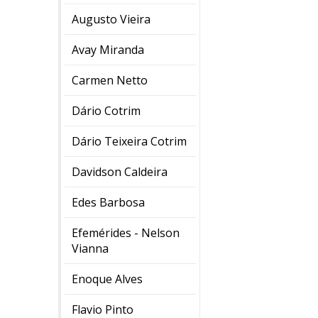
Augusto Vieira
Avay Miranda
Carmen Netto
Dário Cotrim
Dário Teixeira Cotrim
Davidson Caldeira
Edes Barbosa
Efemérides - Nelson
Vianna
Enoque Alves
Flavio Pinto