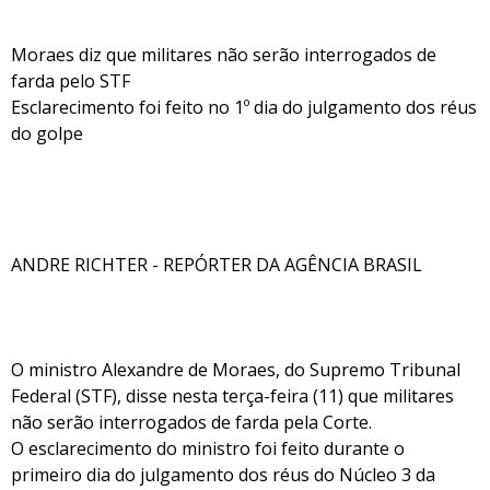
Moraes diz que militares não serão interrogados de
farda pelo STF
Esclarecimento foi feito no 1º dia do julgamento dos réus
do golpe
ANDRE RICHTER - REPÓRTER DA AGÊNCIA BRASIL
O ministro Alexandre de Moraes, do Supremo Tribunal
Federal (STF), disse nesta terça-feira (11) que militares
não serão interrogados de farda pela Corte.
O esclarecimento do ministro foi feito durante o
primeiro dia do julgamento dos réus do Núcleo 3 da