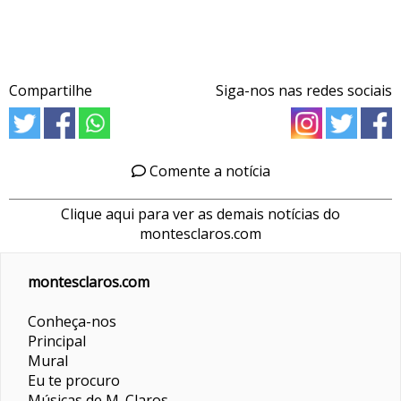
Compartilhe
Siga-nos nas redes sociais
Comente a notícia
Clique aqui para ver as demais notícias do
montesclaros.com
montesclaros.com
Conheça-nos
Principal
Mural
Eu te procuro
Músicas de M. Claros