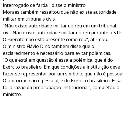
interrogado de farda", disse o ministro.
Moraes também ressaltou que não existe autoridade
militar em tribunais civis.
"Não existe autoridade militar do réu em um tribunal
civil. Não existe autoridade militar do réu perante o STF.
O Exército não está presente como réu", afirmou.
O ministro Flávio Dino também disse que o
esclarecimento é necessário para evitar polêmicas.
"O que está em questão é essa a polêmica, que é do
Exército brasileiro. Em que condições a instituição deve
fazer se representar por um símbolo, que não é pessoal.
O uniforme não é pessoal, é do Exército brasileiro. Essa
foi a razão da preocupação institucional", completou o
ministro.