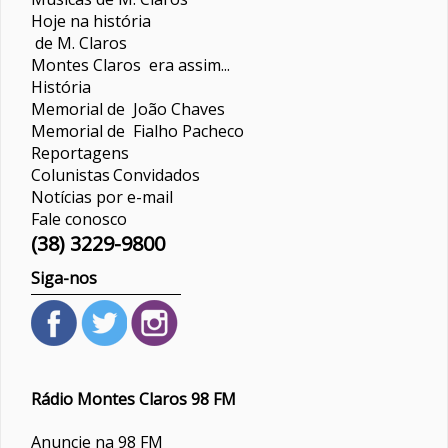
Hoje na história
de M. Claros
Montes Claros era assim...
História
Memorial de João Chaves
Memorial de Fialho Pacheco
Reportagens
Colunistas
Convidados
Notícias por e-mail
Fale conosco
(38) 3229-9800
Siga-nos
Rádio Montes Claros 98 FM
Anuncie na 98 FM