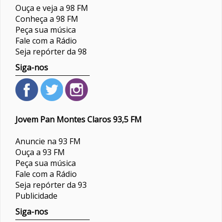
Ouça e veja a 98 FM
Conheça a 98 FM
Peça sua música
Fale com a Rádio
Seja repórter da 98
Siga-nos
Jovem Pan Montes Claros 93,5 FM
Anuncie na 93 FM
Ouça a 93 FM
Peça sua música
Fale com a Rádio
Seja repórter da 93
Publicidade
Siga-nos