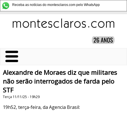
Receba as notícias do montesclaros.com pelo WhatsApp
Alexandre de Moraes diz que militares
não serão interrogados de farda pelo
STF
Terça 11/11/25 - 19h29
19h52, terça-feira, da Agencia Brasil: