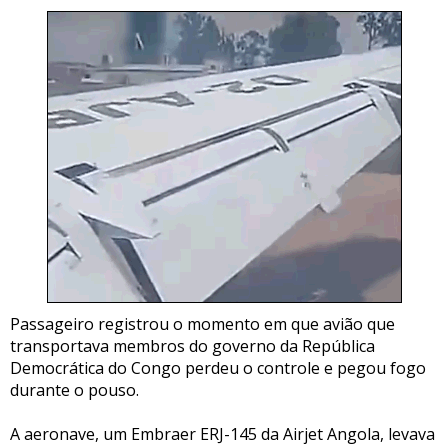
Passageiro registrou o momento em que avião que
transportava membros do governo da República
Democrática do Congo perdeu o controle e pegou fogo
durante o pouso.
A aeronave, um Embraer ERJ-145 da Airjet Angola, levava