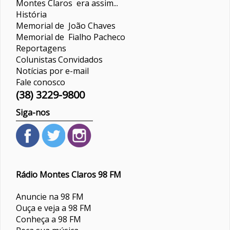
Montes Claros era assim...
História
Memorial de João Chaves
Memorial de Fialho Pacheco
Reportagens
Colunistas
Convidados
Notícias por e-mail
Fale conosco
(38) 3229-9800
Siga-nos
Rádio Montes Claros 98 FM
Anuncie na 98 FM
Ouça e veja a 98 FM
Conheça a 98 FM