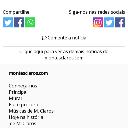
Compartilhe
Siga-nos nas redes sociais
Comente a notícia
Clique aqui para ver as demais notícias do
montesclaros.com
montesclaros.com
Conheça-nos
Principal
Mural
Eu te procuro
Músicas de M. Claros
Hoje na história
de M. Claros