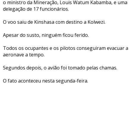
o ministro da Mineração, Louis Watum Kabamba, e uma
delegação de 17 funcionários.
O voo saiu de Kinshasa com destino a Kolwezi.
Apesar do susto, ninguém ficou ferido.
Todos os ocupantes e os pilotos conseguiram evacuar a
aeronave a tempo.
Segundos depois, o avião foi tomado pelas chamas.
O fato aconteceu nesta segunda-feira.