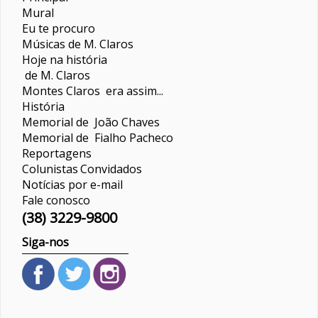
Mural
Eu te procuro
Músicas de M. Claros
Hoje na história
de M. Claros
Montes Claros era assim...
História
Memorial de João Chaves
Memorial de Fialho Pacheco
Reportagens
Colunistas
Convidados
Notícias por e-mail
Fale conosco
(38) 3229-9800
Siga-nos