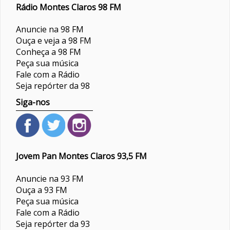
Rádio Montes Claros 98 FM
Anuncie na 98 FM
Ouça e veja a 98 FM
Conheça a 98 FM
Peça sua música
Fale com a Rádio
Seja repórter da 98
Siga-nos
Jovem Pan Montes Claros 93,5 FM
Anuncie na 93 FM
Ouça a 93 FM
Peça sua música
Fale com a Rádio
Seja repórter da 93