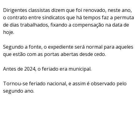
Dirigentes classistas dizem que foi renovado, neste ano,
o contrato entre sindicatos que há tempos faz a permuta
de dias trabalhados, fixando a compensação na data de
hoje.
Segundo a fonte, o expediente será normal para aqueles
que estão com as portas abertas desde cedo.
Antes de 2024, o feriado era municipal.
Tornou-se feriado nacional, e assim é observado pelo
segundo ano.