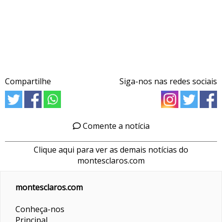
Compartilhe
Siga-nos nas redes sociais
Comente a notícia
Clique aqui para ver as demais notícias do
montesclaros.com
montesclaros.com
Conheça-nos
Principal