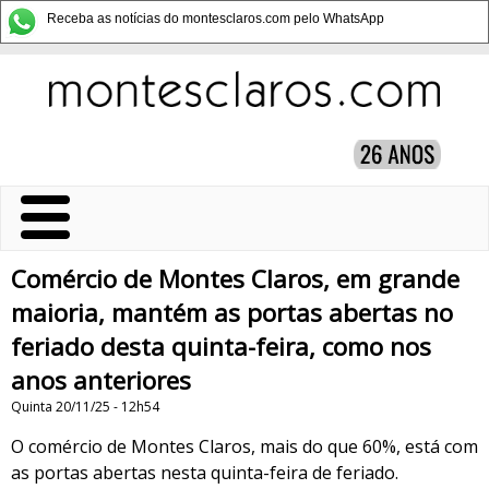
Receba as notícias do montesclaros.com pelo WhatsApp
Comércio de Montes Claros, em grande
maioria, mantém as portas abertas no
feriado desta quinta-feira, como nos
anos anteriores
Quinta 20/11/25 - 12h54
O comércio de Montes Claros, mais do que 60%, está com
as portas abertas nesta quinta-feira de feriado.