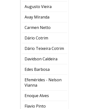
Augusto Vieira
Avay Miranda
Carmen Netto
Dário Cotrim
Dário Teixeira Cotrim
Davidson Caldeira
Edes Barbosa
Efemérides - Nelson
Vianna
Enoque Alves
Flavio Pinto