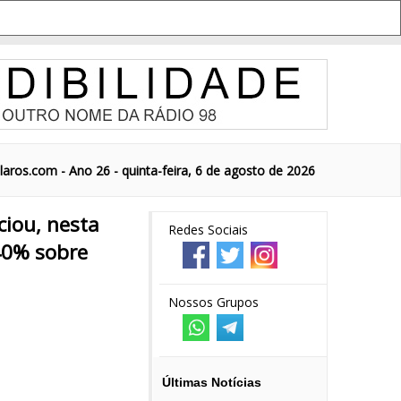
aros.com - Ano 26 - quinta-feira, 6 de agosto de 2026
iou, nesta
Redes Sociais
 40% sobre
Nossos Grupos
Últimas Notícias