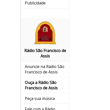
Publicidade
Rádio São Francisco de
Assis
Anuncie na Rádio São
Francisco de Assis
Ouça a Rádio São
Francisco de Assis
Peça sua música
Fale com a Rádio