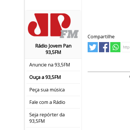
Compartilhe
Rádio Jovem Pan
93,5FM
Anuncie na 93,5FM
Ouça a 93,5FM
Peça sua música
Fale com a Rádio
Seja repórter da
93,5FM