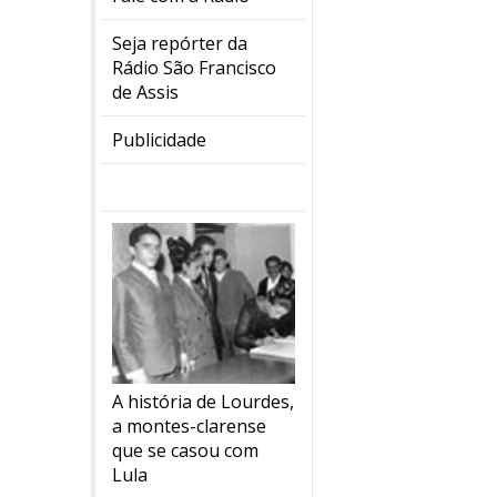
Seja repórter da
Rádio São Francisco
de Assis
Publicidade
A história de Lourdes,
a montes-clarense
que se casou com
Lula