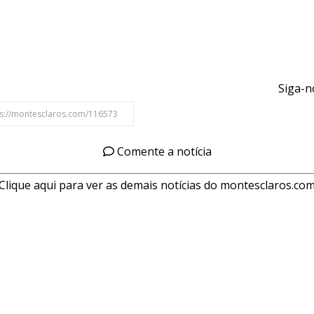
Siga-n
Comente a notícia
Clique aqui para ver as demais notícias do montesclaros.co