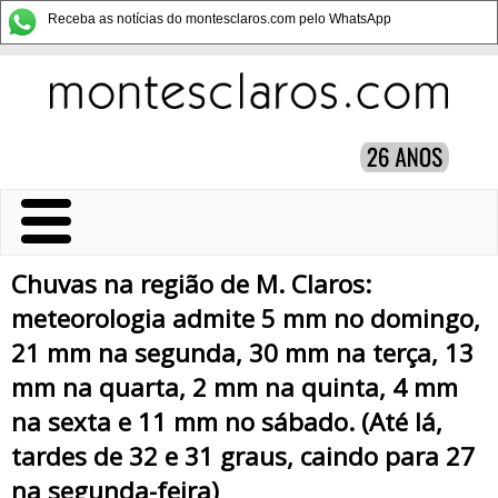
Receba as notícias do montesclaros.com pelo WhatsApp
Chuvas na região de M. Claros:
meteorologia admite 5 mm no domingo,
21 mm na segunda, 30 mm na terça, 13
mm na quarta, 2 mm na quinta, 4 mm
na sexta e 11 mm no sábado. (Até lá,
tardes de 32 e 31 graus, caindo para 27
na segunda-feira)