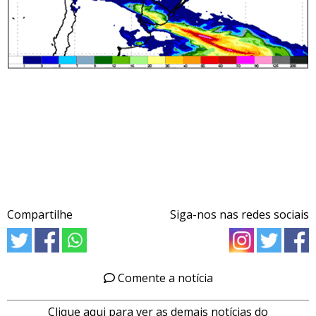
Compartilhe
Siga-nos nas redes sociais
Comente a notícia
Clique aqui para ver as demais notícias do