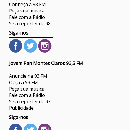
Conheça a 98 FM
Peça sua música
Fale com a Rádio
Seja repórter da 98
Siga-nos
Jovem Pan Montes Claros 93,5 FM
Anuncie na 93 FM
Ouça a 93 FM
Peça sua música
Fale com a Rádio
Seja repórter da 93
Publicidade
Siga-nos