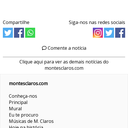
Compartilhe
Siga-nos nas redes sociais
Comente a notícia
Clique aqui para ver as demais notícias do
montesclaros.com
montesclaros.com
Conheça-nos
Principal
Mural
Eu te procuro
Músicas de M. Claros
Hoje na história