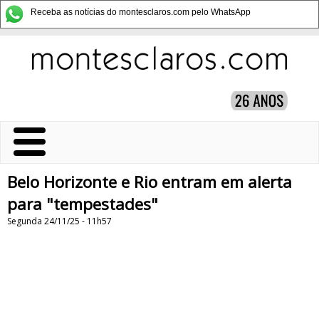
Receba as notícias do montesclaros.com pelo WhatsApp
Belo Horizonte e Rio entram em alerta
para "tempestades"
Segunda 24/11/25 - 11h57