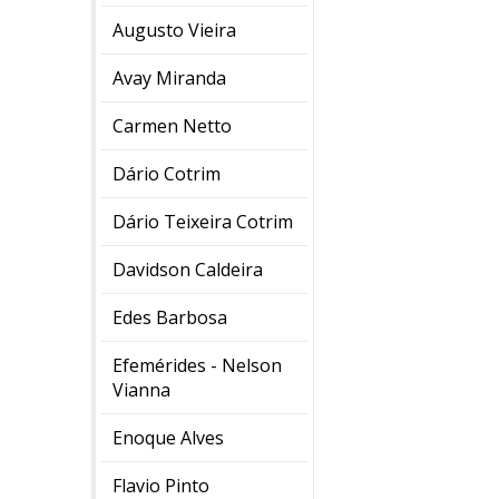
Augusto Vieira
Avay Miranda
Carmen Netto
Dário Cotrim
Dário Teixeira Cotrim
Davidson Caldeira
Edes Barbosa
Efemérides - Nelson
Vianna
Enoque Alves
Flavio Pinto