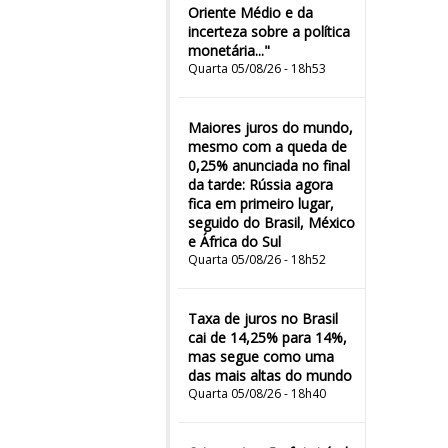
Oriente Médio e da
incerteza sobre a política
monetária..."
Quarta 05/08/26 - 18h53
Maiores juros do mundo,
mesmo com a queda de
0,25% anunciada no final
da tarde: Rússia agora
fica em primeiro lugar,
seguido do Brasil, México
e África do Sul
Quarta 05/08/26 - 18h52
Taxa de juros no Brasil
cai de 14,25% para 14%,
mas segue como uma
das mais altas do mundo
Quarta 05/08/26 - 18h40