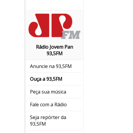
Rádio Jovem Pan
93,5FM
Anuncie na 93,5FM
Ouça a 93,5FM
Peça sua música
Fale com a Rádio
Seja repórter da
93,5FM