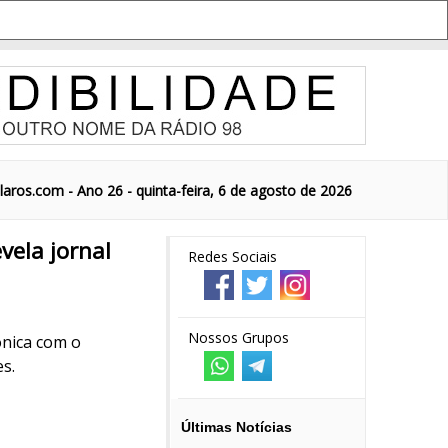
aros.com - Ano 26 - quinta-feira, 6 de agosto de 2026
vela jornal
Redes Sociais
Nossos Grupos
ônica com o
s.
Últimas Notícias