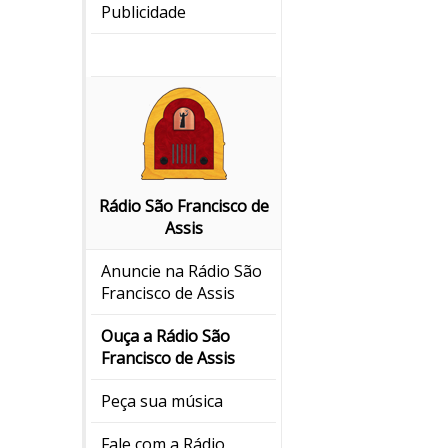
Publicidade
Rádio São Francisco de
Assis
Anuncie na Rádio São
Francisco de Assis
Ouça a Rádio São
Francisco de Assis
Peça sua música
Fale com a Rádio