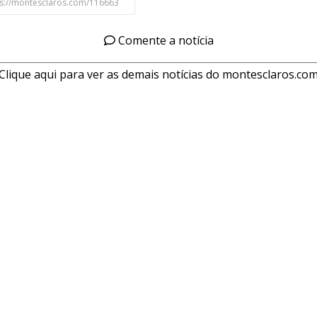
Comente a notícia
Clique aqui para ver as demais notícias do montesclaros.co