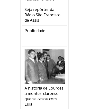
Seja repórter da
Rádio São Francisco
de Assis
Publicidade
A história de Lourdes,
a montes-clarense
que se casou com
Lula