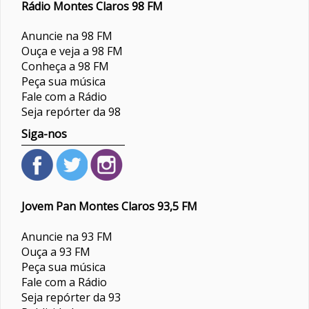
Rádio Montes Claros 98 FM
Anuncie na 98 FM
Ouça e veja a 98 FM
Conheça a 98 FM
Peça sua música
Fale com a Rádio
Seja repórter da 98
Siga-nos
Jovem Pan Montes Claros 93,5 FM
Anuncie na 93 FM
Ouça a 93 FM
Peça sua música
Fale com a Rádio
Seja repórter da 93