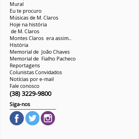
Mural
Eu te procuro
Músicas de M. Claros
Hoje na história
de M. Claros
Montes Claros era assim...
História
Memorial de João Chaves
Memorial de Fialho Pacheco
Reportagens
Colunistas
Convidados
Notícias por e-mail
Fale conosco
(38) 3229-9800
Siga-nos