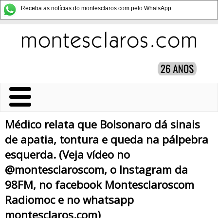
Receba as notícias do montesclaros.com pelo WhatsApp
Médico relata que Bolsonaro dá sinais
de apatia, tontura e queda na pálpebra
esquerda. (Veja vídeo no
@montesclaroscom, o Instagram da
98FM, no facebook Montesclaroscom
Radiomoc e no whatsapp
montesclaros.com)