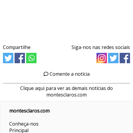
Compartilhe
Siga-nos nas redes sociais
Comente a notícia
Clique aqui para ver as demais notícias do
montesclaros.com
montesclaros.com
Conheça-nos
Principal