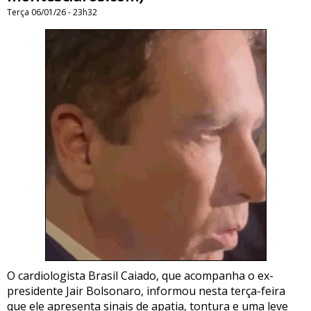
Terça 06/01/26 - 23h32
O cardiologista Brasil Caiado, que acompanha o ex-
presidente Jair Bolsonaro, informou nesta terça-feira
que ele apresenta sinais de apatia, tontura e uma leve