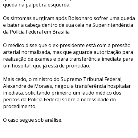
queda na pálpebra esquerda.
Os sintomas surgiram após Bolsonaro sofrer uma queda
e bater a cabeça dentro de sua cela na Superintendência
da Polícia Federal em Brasília.
O médico disse que o ex-presidente está com a pressão
arterial normalizada, mas que aguarda autorização para
realização de exames e para transferência imediata para
um hospital, que já está de prontidão.
Mais cedo, o ministro do Supremo Tribunal Federal,
Alexandre de Moraes, negou a transferência hospitalar
imediata, solicitando primeiro um laudo médico dos
peritos da Polícia Federal sobre a necessidade do
procedimento.
O caso segue sob análise.