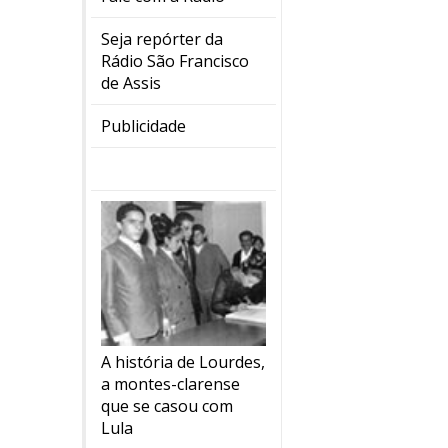
Seja repórter da
Rádio São Francisco
de Assis
Publicidade
A história de Lourdes,
a montes-clarense
que se casou com
Lula