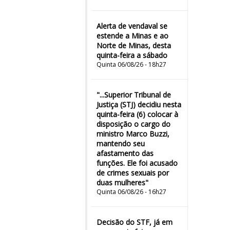
Alerta de vendaval se
estende a Minas e ao
Norte de Minas, desta
quinta-feira a sábado
Quinta 06/08/26 - 18h27
"...Superior Tribunal de
Justiça (STJ) decidiu nesta
quinta-feira (6) colocar à
disposição o cargo do
ministro Marco Buzzi,
mantendo seu
afastamento das
funções. Ele foi acusado
de crimes sexuais por
duas mulheres"
Quinta 06/08/26 - 16h27
Decisão do STF, já em