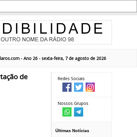
aros.com - Ano 26 - sexta-feira, 7 de agosto de 2026
rtação de
Redes Sociais
Nossos Grupos
Últimas Notícias