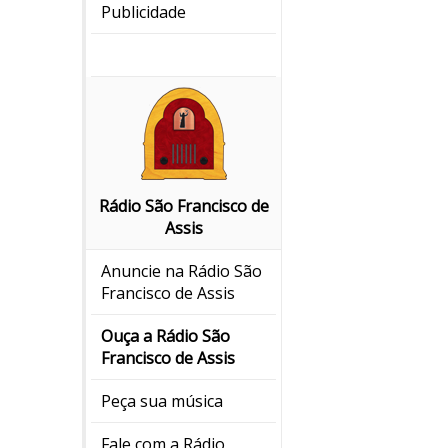
Publicidade
Rádio São Francisco de
Assis
Anuncie na Rádio São
Francisco de Assis
Ouça a Rádio São
Francisco de Assis
Peça sua música
Fale com a Rádio