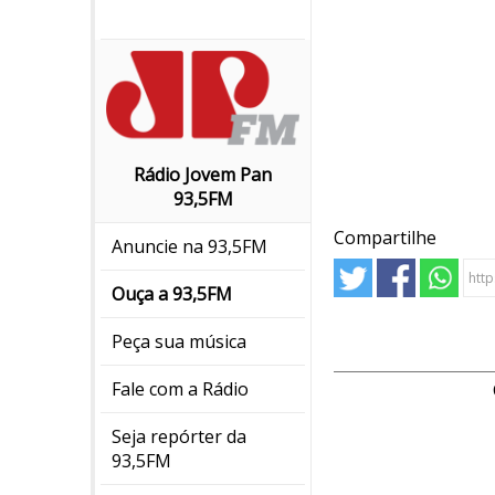
Rádio Jovem Pan
93,5FM
Compartilhe
Anuncie na 93,5FM
Ouça a 93,5FM
Peça sua música
Fale com a Rádio
Seja repórter da
93,5FM