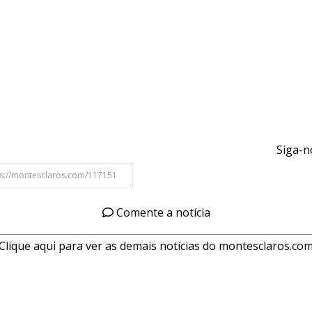
Siga-n
Comente a notícia
Clique aqui para ver as demais notícias do montesclaros.co