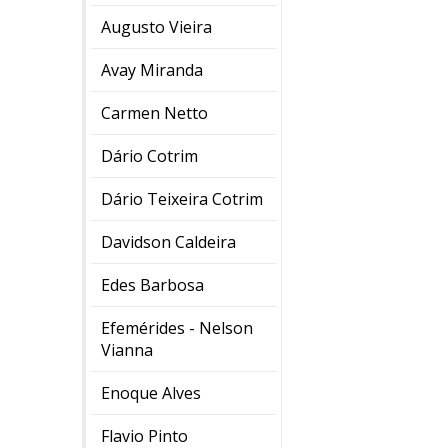
Augusto Vieira
Avay Miranda
Carmen Netto
Dário Cotrim
Dário Teixeira Cotrim
Davidson Caldeira
Edes Barbosa
Efemérides - Nelson
Vianna
Enoque Alves
Flavio Pinto