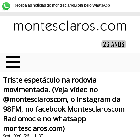
Receba as notícias do montesclaros.com pelo WhatsApp
Triste espetáculo na rodovia
movimentada. (Veja vídeo no
@montesclaroscom, o Instagram da
98FM, no facebook Montesclaroscom
Radiomoc e no whatsapp
montesclaros.com)
Sexta 09/01/26 - 11h37