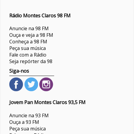
Rádio Montes Claros 98 FM
Anuncie na 98 FM
Ouça e veja a 98 FM
Conheça a 98 FM
Peça sua música
Fale com a Rádio
Seja repórter da 98
Siga-nos
Jovem Pan Montes Claros 93,5 FM
Anuncie na 93 FM
Ouça a 93 FM
Peça sua música