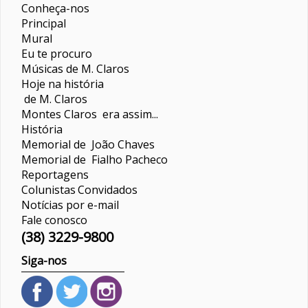
Conheça-nos
Principal
Mural
Eu te procuro
Músicas de M. Claros
Hoje na história
de M. Claros
Montes Claros era assim...
História
Memorial de João Chaves
Memorial de Fialho Pacheco
Reportagens
Colunistas
Convidados
Notícias por e-mail
Fale conosco
(38) 3229-9800
Siga-nos