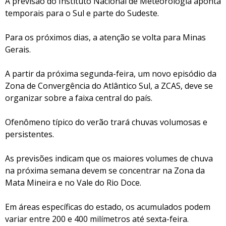
A previsão do Instituto Nacional de Meteorologia aponta
temporais para o Sul e parte do Sudeste.
Para os próximos dias, a atenção se volta para Minas
Gerais.
A partir da próxima segunda-feira, um novo episódio da
Zona de Convergência do Atlântico Sul, a ZCAS, deve se
organizar sobre a faixa central do país.
Ofenômeno típico do verão trará chuvas volumosas e
persistentes.
As previsões indicam que os maiores volumes de chuva
na próxima semana devem se concentrar na Zona da
Mata Mineira e no Vale do Rio Doce.
Em áreas específicas do estado, os acumulados podem
variar entre 200 e 400 milímetros até sexta-feira.