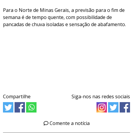
Para o Norte de Minas Gerais, a previsão para o fim de
semana é de tempo quente, com possibilidade de
pancadas de chuva isoladas e sensação de abafamento.
Compartilhe
Siga-nos nas redes sociais
Comente a notícia