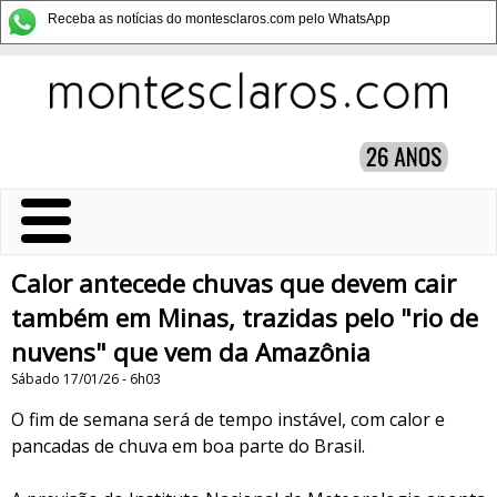
Receba as notícias do montesclaros.com pelo WhatsApp
Calor antecede chuvas que devem cair
também em Minas, trazidas pelo "rio de
nuvens" que vem da Amazônia
Sábado 17/01/26 - 6h03
O fim de semana será de tempo instável, com calor e
pancadas de chuva em boa parte do Brasil.