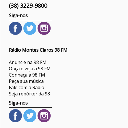
(38) 3229-9800
Siga-nos
Rádio Montes Claros 98 FM
Anuncie na 98 FM
Ouça e veja a 98 FM
Conheça a 98 FM
Peça sua música
Fale com a Rádio
Seja repórter da 98
Siga-nos