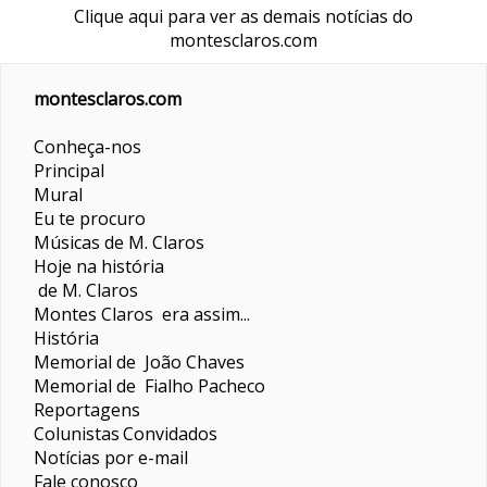
Clique aqui para ver as demais notícias do
montesclaros.com
montesclaros.com
Conheça-nos
Principal
Mural
Eu te procuro
Músicas de M. Claros
Hoje na história
de M. Claros
Montes Claros era assim...
História
Memorial de João Chaves
Memorial de Fialho Pacheco
Reportagens
Colunistas
Convidados
Notícias por e-mail
Fale conosco