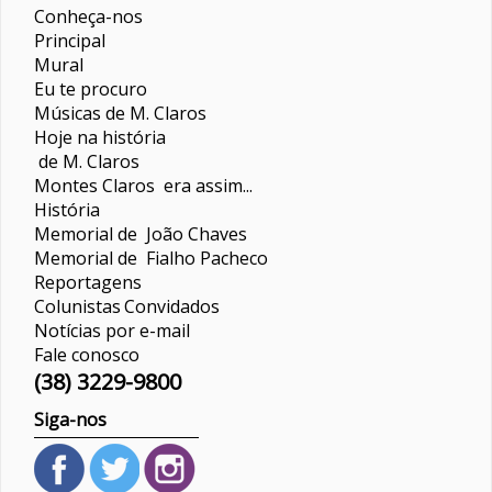
Conheça-nos
Principal
Mural
Eu te procuro
Músicas de M. Claros
Hoje na história
de M. Claros
Montes Claros era assim...
História
Memorial de João Chaves
Memorial de Fialho Pacheco
Reportagens
Colunistas
Convidados
Notícias por e-mail
Fale conosco
(38) 3229-9800
Siga-nos