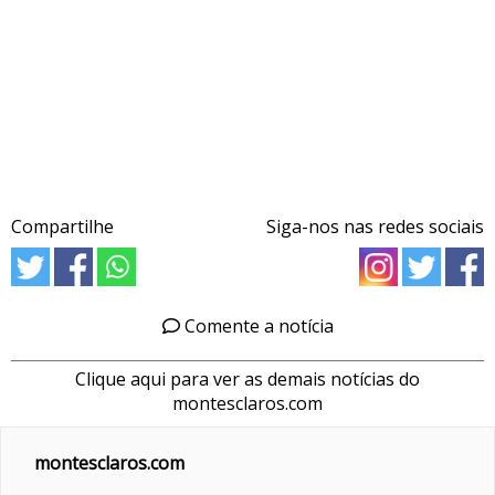
Compartilhe
Siga-nos nas redes sociais
Comente a notícia
Clique aqui para ver as demais notícias do
montesclaros.com
montesclaros.com