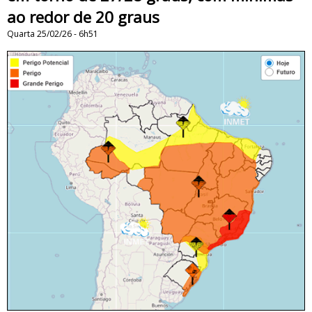
ao redor de 20 graus
Quarta 25/02/26 - 6h51