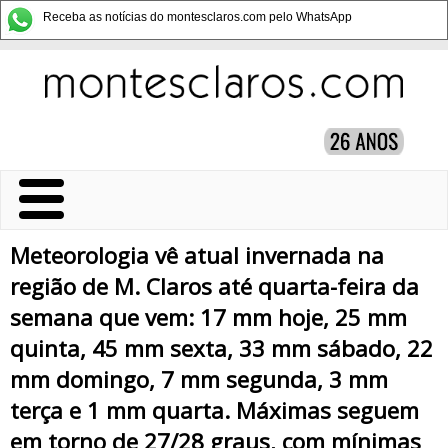
Receba as notícias do montesclaros.com pelo WhatsApp
Meteorologia vê atual invernada na
região de M. Claros até quarta-feira da
semana que vem: 17 mm hoje, 25 mm
quinta, 45 mm sexta, 33 mm sábado, 22
mm domingo, 7 mm segunda, 3 mm
terça e 1 mm quarta. Máximas seguem
em torno de 27/28 graus, com mínimas