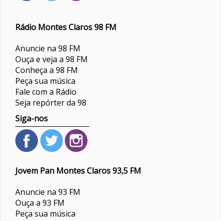
Rádio Montes Claros 98 FM
Anuncie na 98 FM
Ouça e veja a 98 FM
Conheça a 98 FM
Peça sua música
Fale com a Rádio
Seja repórter da 98
Siga-nos
Jovem Pan Montes Claros 93,5 FM
Anuncie na 93 FM
Ouça a 93 FM
Peça sua música