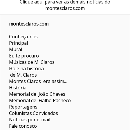
Clique aqui para ver as demais notícias do
montesclaros.com
montesclaros.com
Conheça-nos
Principal
Mural
Eu te procuro
Músicas de M. Claros
Hoje na história
de M. Claros
Montes Claros era assim...
História
Memorial de João Chaves
Memorial de Fialho Pacheco
Reportagens
Colunistas
Convidados
Notícias por e-mail
Fale conosco