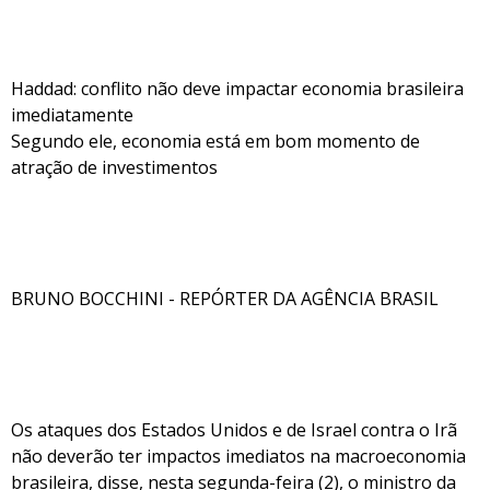
Haddad: conflito não deve impactar economia brasileira
imediatamente
Segundo ele, economia está em bom momento de
atração de investimentos
BRUNO BOCCHINI - REPÓRTER DA AGÊNCIA BRASIL
Os ataques dos Estados Unidos e de Israel contra o Irã
não deverão ter impactos imediatos na macroeconomia
brasileira, disse, nesta segunda-feira (2), o ministro da