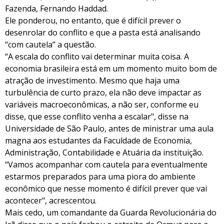
Fazenda, Fernando Haddad.
Ele ponderou, no entanto, que é difícil prever o
desenrolar do conflito e que a pasta está analisando
“com cautela” a questão.
“A escala do conflito vai determinar muita coisa. A
economia brasileira está em um momento muito bom de
atração de investimento. Mesmo que haja uma
turbulência de curto prazo, ela não deve impactar as
variáveis macroeconômicas, a não ser, conforme eu
disse, que esse conflito venha a escalar", disse na
Universidade de São Paulo, antes de ministrar uma aula
magna aos estudantes da Faculdade de Economia,
Administração, Contabilidade e Atuária da instituição.
“Vamos acompanhar com cautela para eventualmente
estarmos preparados para uma piora do ambiente
econômico que nesse momento é difícil prever que vai
acontecer", acrescentou.
Mais cedo, um comandante da Guarda Revolucionária do