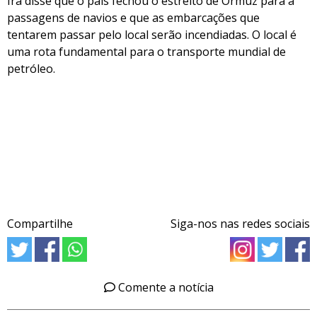
Irã disse que o país fechou o estreito de Ormuz para a
passagens de navios e que as embarcações que
tentarem passar pelo local serão incendiadas. O local é
uma rota fundamental para o transporte mundial de
petróleo.
Compartilhe
Siga-nos nas redes sociais
Comente a notícia