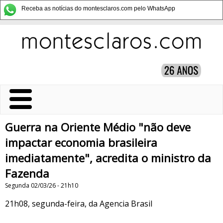
Receba as notícias do montesclaros.com pelo WhatsApp
Guerra na Oriente Médio "não deve
impactar economia brasileira
imediatamente", acredita o ministro da
Fazenda
Segunda 02/03/26 - 21h10
21h08, segunda-feira, da Agencia Brasil