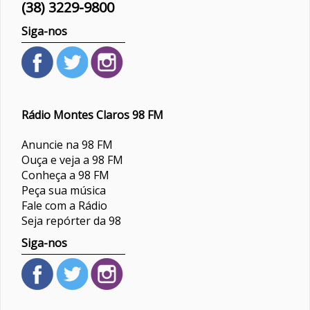
(38) 3229-9800
Siga-nos
Rádio Montes Claros 98 FM
Anuncie na 98 FM
Ouça e veja a 98 FM
Conheça a 98 FM
Peça sua música
Fale com a Rádio
Seja repórter da 98
Siga-nos