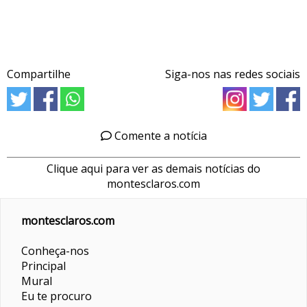
Compartilhe
Siga-nos nas redes sociais
Comente a notícia
Clique aqui para ver as demais notícias do
montesclaros.com
montesclaros.com
Conheça-nos
Principal
Mural
Eu te procuro