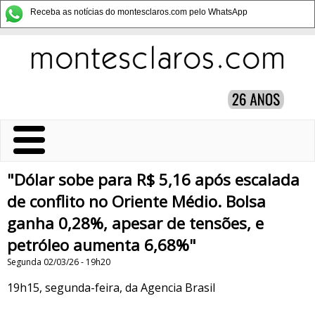
Receba as notícias do montesclaros.com pelo WhatsApp
"Dólar sobe para R$ 5,16 após escalada
de conflito no Oriente Médio. Bolsa
ganha 0,28%, apesar de tensões, e
petróleo aumenta 6,68%"
Segunda 02/03/26 - 19h20
19h15, segunda-feira, da Agencia Brasil