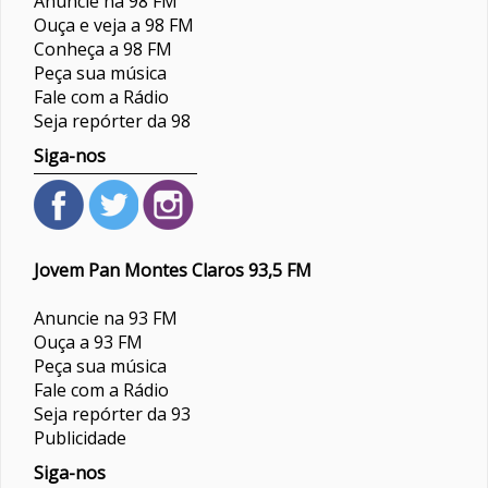
Anuncie na 98 FM
Ouça e veja a 98 FM
Conheça a 98 FM
Peça sua música
Fale com a Rádio
Seja repórter da 98
Siga-nos
Jovem Pan Montes Claros 93,5 FM
Anuncie na 93 FM
Ouça a 93 FM
Peça sua música
Fale com a Rádio
Seja repórter da 93
Publicidade
Siga-nos