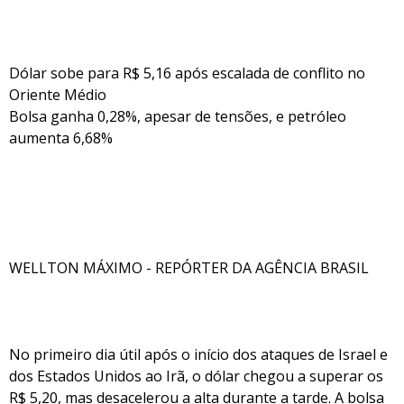
Dólar sobe para R$ 5,16 após escalada de conflito no
Oriente Médio
Bolsa ganha 0,28%, apesar de tensões, e petróleo
aumenta 6,68%
WELLTON MÁXIMO - REPÓRTER DA AGÊNCIA BRASIL
No primeiro dia útil após o início dos ataques de Israel e
dos Estados Unidos ao Irã, o dólar chegou a superar os
R$ 5,20, mas desacelerou a alta durante a tarde. A bolsa