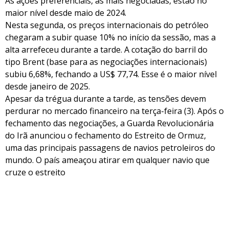
As ações preferenciais, as mais negociadas, estão no
maior nível desde maio de 2024.
Nesta segunda, os preços internacionais do petróleo
chegaram a subir quase 10% no início da sessão, mas a
alta arrefeceu durante a tarde. A cotação do barril do
tipo Brent (base para as negociações internacionais)
subiu 6,68%, fechando a US$ 77,74. Esse é o maior nível
desde janeiro de 2025.
Apesar da trégua durante a tarde, as tensões devem
perdurar no mercado financeiro na terça-feira (3). Após o
fechamento das negociações, a Guarda Revolucionária
do Irã anunciou o fechamento do Estreito de Ormuz,
uma das principais passagens de navios petroleiros do
mundo. O país ameaçou atirar em qualquer navio que
cruze o estreito