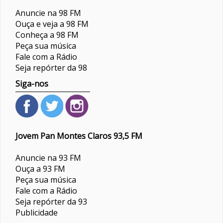
Anuncie na 98 FM
Ouça e veja a 98 FM
Conheça a 98 FM
Peça sua música
Fale com a Rádio
Seja repórter da 98
Siga-nos
Jovem Pan Montes Claros 93,5 FM
Anuncie na 93 FM
Ouça a 93 FM
Peça sua música
Fale com a Rádio
Seja repórter da 93
Publicidade