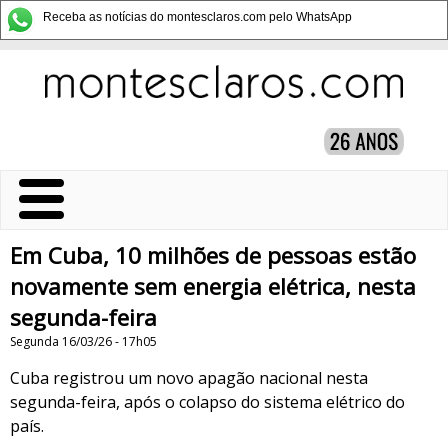
Receba as notícias do montesclaros.com pelo WhatsApp
Em Cuba, 10 milhões de pessoas estão
novamente sem energia elétrica, nesta
segunda-feira
Segunda 16/03/26 - 17h05
Cuba registrou um novo apagão nacional nesta
segunda-feira, após o colapso do sistema elétrico do
país.