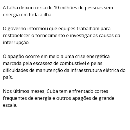
A falha deixou cerca de 10 milhões de pessoas sem
energia em toda a ilha.
O governo informou que equipes trabalham para
restabelecer o fornecimento e investigar as causas da
interrupção.
O apagão ocorre em meio a uma crise energética
marcada pela escassez de combustível e pelas
dificuldades de manutenção da infraestrutura elétrica do
país.
Nos últimos meses, Cuba tem enfrentado cortes
frequentes de energia e outros apagões de grande
escala.