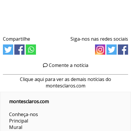
Compartilhe
Siga-nos nas redes sociais
Comente a notícia
Clique aqui para ver as demais notícias do
montesclaros.com
montesclaros.com
Conheça-nos
Principal
Mural