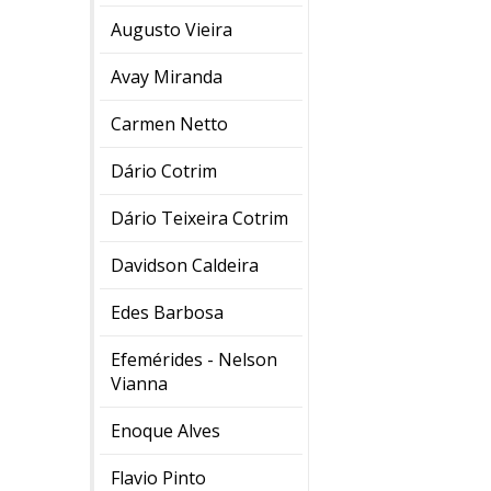
Augusto Vieira
Avay Miranda
Carmen Netto
Dário Cotrim
Dário Teixeira Cotrim
Davidson Caldeira
Edes Barbosa
Efemérides - Nelson
Vianna
Enoque Alves
Flavio Pinto