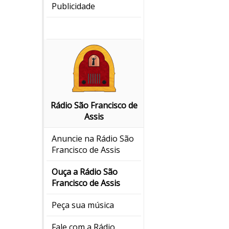
Publicidade
Rádio São Francisco de
Assis
Anuncie na Rádio São
Francisco de Assis
Ouça a Rádio São
Francisco de Assis
Peça sua música
Fale com a Rádio