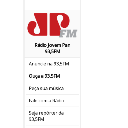
Rádio Jovem Pan
93,5FM
Anuncie na 93,5FM
Ouça a 93,5FM
Peça sua música
Fale com a Rádio
Seja repórter da
93,5FM