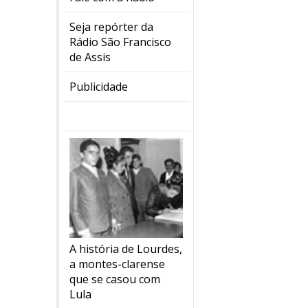
Seja repórter da
Rádio São Francisco
de Assis
Publicidade
A história de Lourdes,
a montes-clarense
que se casou com
Lula