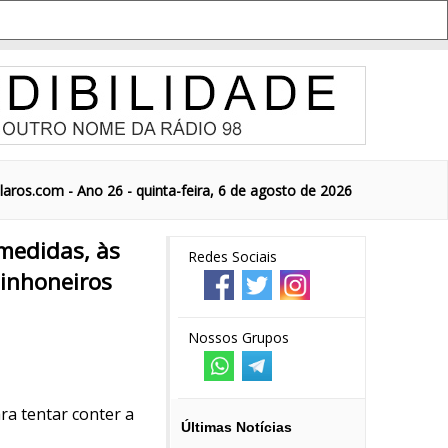
aros.com - Ano 26 - quinta-feira, 6 de agosto de 2026
 medidas, às
Redes Sociais
inhoneiros
Nossos Grupos
ra tentar conter a
Últimas Notícias