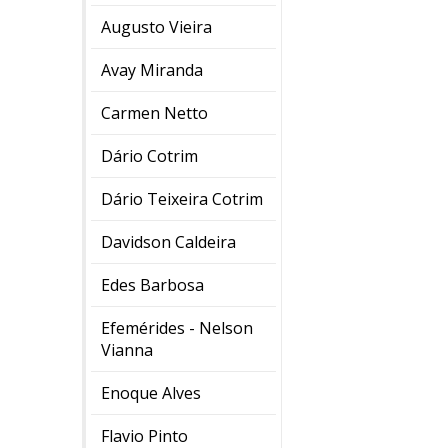
Augusto Vieira
Avay Miranda
Carmen Netto
Dário Cotrim
Dário Teixeira Cotrim
Davidson Caldeira
Edes Barbosa
Efemérides - Nelson
Vianna
Enoque Alves
Flavio Pinto