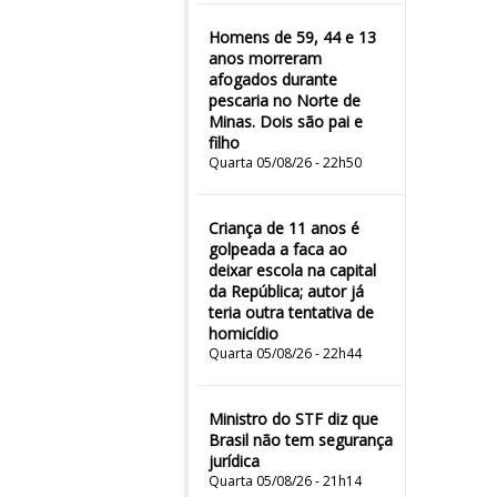
Homens de 59, 44 e 13
anos morreram
afogados durante
pescaria no Norte de
Minas. Dois são pai e
filho
Quarta 05/08/26 - 22h50
Criança de 11 anos é
golpeada a faca ao
deixar escola na capital
da República; autor já
teria outra tentativa de
homicídio
Quarta 05/08/26 - 22h44
Ministro do STF diz que
Brasil não tem segurança
jurídica
Quarta 05/08/26 - 21h14