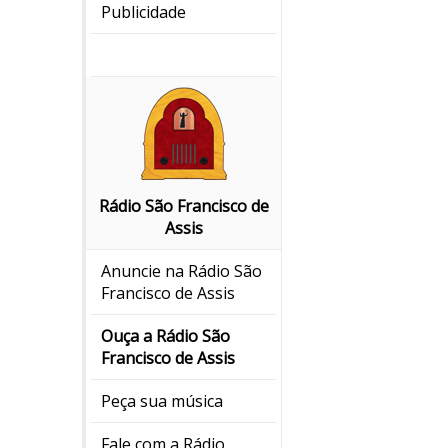
Publicidade
Rádio São Francisco de
Assis
Anuncie na Rádio São
Francisco de Assis
Ouça a Rádio São
Francisco de Assis
Peça sua música
Fale com a Rádio