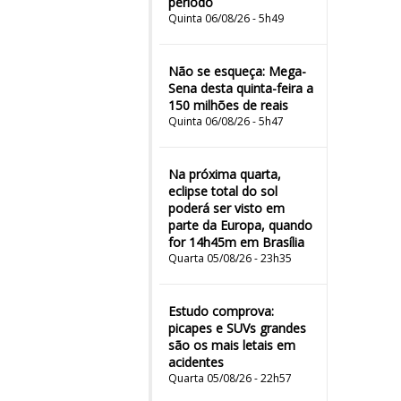
período
Quinta 06/08/26 - 5h49
Não se esqueça: Mega-
Sena desta quinta-feira a
150 milhões de reais
Quinta 06/08/26 - 5h47
Na próxima quarta,
eclipse total do sol
poderá ser visto em
parte da Europa, quando
for 14h45m em Brasília
Quarta 05/08/26 - 23h35
Estudo comprova:
picapes e SUVs grandes
são os mais letais em
acidentes
Quarta 05/08/26 - 22h57