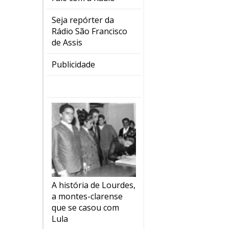
Seja repórter da
Rádio São Francisco
de Assis
Publicidade
A história de Lourdes,
a montes-clarense
que se casou com
Lula