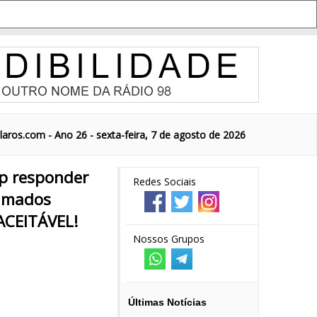
aros.com - Ano 26 - sexta-feira, 7 de agosto de 2026
mp responder
Redes Sociais
hamados
ACEITÁVEL!
Nossos Grupos
Últimas Notícias