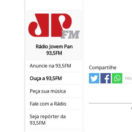
Rádio Jovem Pan
93,5FM
Anuncie na 93,5FM
Compartilhe
Ouça a 93,5FM
Peça sua música
Fale com a Rádio
Seja repórter da
93,5FM