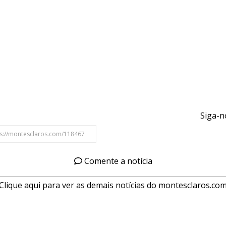
Siga-n
Comente a notícia
Clique aqui para ver as demais notícias do montesclaros.co