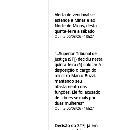
Alerta de vendaval se
estende a Minas e ao
Norte de Minas, desta
quinta-feira a sábado
Quinta 06/08/26 - 18h27
"...Superior Tribunal de
Justiça (STJ) decidiu nesta
quinta-feira (6) colocar à
disposição o cargo do
ministro Marco Buzzi,
mantendo seu
afastamento das
funções. Ele foi acusado
de crimes sexuais por
duas mulheres"
Quinta 06/08/26 - 16h27
Decisão do STF, já em