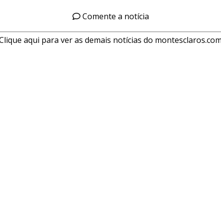
Comente a notícia
Clique aqui para ver as demais notícias do montesclaros.co