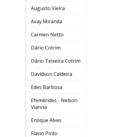
Augusto Vieira
Avay Miranda
Carmen Netto
Dário Cotrim
Dário Teixeira Cotrim
Davidson Caldeira
Edes Barbosa
Efemérides - Nelson
Vianna
Enoque Alves
Flavio Pinto