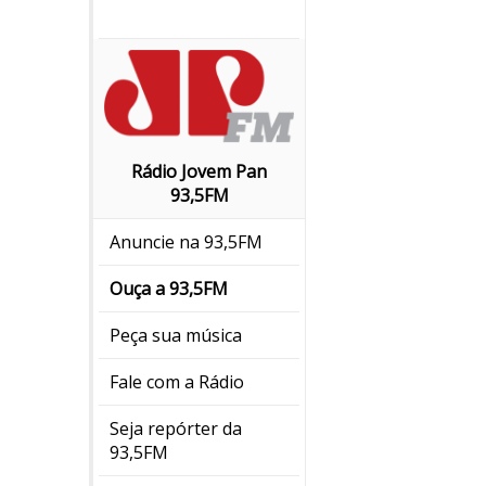
Rádio Jovem Pan
93,5FM
Anuncie na 93,5FM
Ouça a 93,5FM
Peça sua música
Fale com a Rádio
Seja repórter da
93,5FM