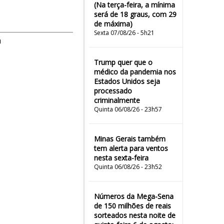
(Na terça-feira, a mínima
será de 18 graus, com 29
de máxima)
Sexta 07/08/26 - 5h21
m
Trump quer que o
médico da pandemia nos
Estados Unidos seja
processado
criminalmente
Quinta 06/08/26 - 23h57
Minas Gerais também
tem alerta para ventos
nesta sexta-feira
Quinta 06/08/26 - 23h52
Números da Mega-Sena
de 150 milhões de reais
sorteados nesta noite de