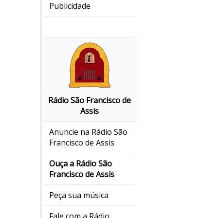
Publicidade
Rádio São Francisco de
Assis
Anuncie na Rádio São
Francisco de Assis
Ouça a Rádio São
Francisco de Assis
Peça sua música
Fale com a Rádio