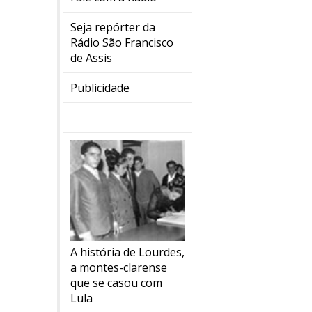
Seja repórter da
Rádio São Francisco
de Assis
Publicidade
A história de Lourdes,
a montes-clarense
que se casou com
Lula