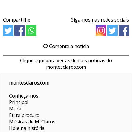
Compartilhe
Siga-nos nas redes sociais
Comente a notícia
Clique aqui para ver as demais notícias do
montesclaros.com
montesclaros.com
Conheça-nos
Principal
Mural
Eu te procuro
Músicas de M. Claros
Hoje na história