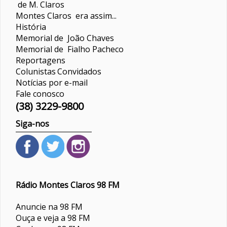
de M. Claros
Montes Claros era assim...
História
Memorial de João Chaves
Memorial de Fialho Pacheco
Reportagens
Colunistas
Convidados
Notícias por e-mail
Fale conosco
(38) 3229-9800
Siga-nos
Rádio Montes Claros 98 FM
Anuncie na 98 FM
Ouça e veja a 98 FM