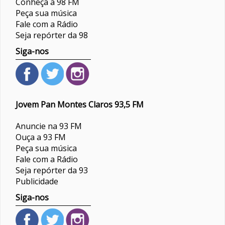
Conheça a 98 FM
Peça sua música
Fale com a Rádio
Seja repórter da 98
Siga-nos
Jovem Pan Montes Claros 93,5 FM
Anuncie na 93 FM
Ouça a 93 FM
Peça sua música
Fale com a Rádio
Seja repórter da 93
Publicidade
Siga-nos