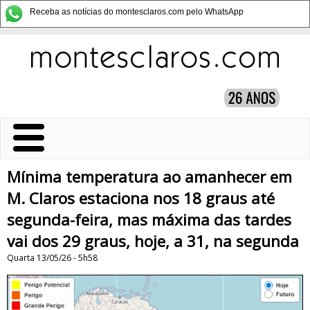
Receba as notícias do montesclaros.com pelo WhatsApp
Mínima temperatura ao amanhecer em
M. Claros estaciona nos 18 graus até
segunda-feira, mas máxima das tardes
vai dos 29 graus, hoje, a 31, na segunda
Quarta 13/05/26 - 5h58