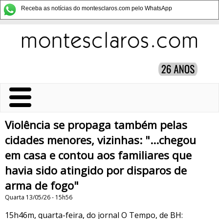
Receba as notícias do montesclaros.com pelo WhatsApp
Violência se propaga também pelas
cidades menores, vizinhas: "...chegou
em casa e contou aos familiares que
havia sido atingido por disparos de
arma de fogo"
Quarta 13/05/26 - 15h56
15h46m, quarta-feira, do jornal O Tempo, de BH: