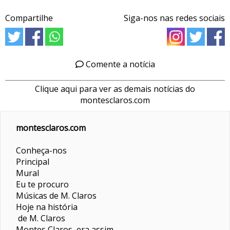
Compartilhe
Siga-nos nas redes sociais
Comente a notícia
Clique aqui para ver as demais notícias do
montesclaros.com
montesclaros.com
Conheça-nos
Principal
Mural
Eu te procuro
Músicas de M. Claros
Hoje na história
de M. Claros
Montes Claros era assim...