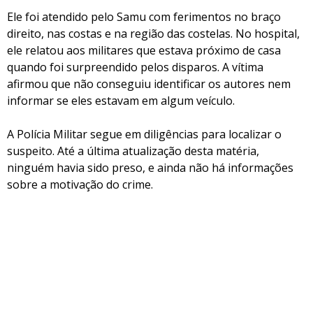
Ele foi atendido pelo Samu com ferimentos no braço
direito, nas costas e na região das costelas. No hospital,
ele relatou aos militares que estava próximo de casa
quando foi surpreendido pelos disparos. A vítima
afirmou que não conseguiu identificar os autores nem
informar se eles estavam em algum veículo.
A Polícia Militar segue em diligências para localizar o
suspeito. Até a última atualização desta matéria,
ninguém havia sido preso, e ainda não há informações
sobre a motivação do crime.