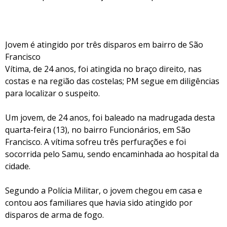
Jovem é atingido por três disparos em bairro de São
Francisco
Vítima, de 24 anos, foi atingida no braço direito, nas
costas e na região das costelas; PM segue em diligências
para localizar o suspeito.
Um jovem, de 24 anos, foi baleado na madrugada desta
quarta-feira (13), no bairro Funcionários, em São
Francisco. A vítima sofreu três perfurações e foi
socorrida pelo Samu, sendo encaminhada ao hospital da
cidade.
Segundo a Polícia Militar, o jovem chegou em casa e
contou aos familiares que havia sido atingido por
disparos de arma de fogo.