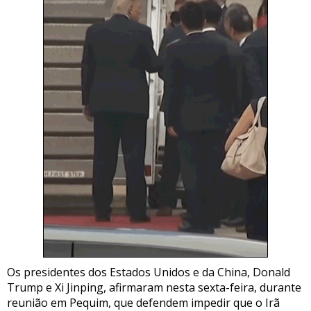
Os presidentes dos Estados Unidos e da China, Donald
Trump e Xi Jinping, afirmaram nesta sexta-feira, durante
reunião em Pequim, que defendem impedir que o Irã