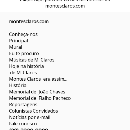
montesclaros.com
montesclaros.com
Conheça-nos
Principal
Mural
Eu te procuro
Músicas de M. Claros
Hoje na história
de M. Claros
Montes Claros era assim...
História
Memorial de João Chaves
Memorial de Fialho Pacheco
Reportagens
Colunistas
Convidados
Notícias por e-mail
Fale conosco