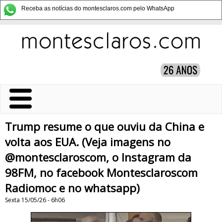
Receba as notícias do montesclaros.com pelo WhatsApp
Trump resume o que ouviu da China e
volta aos EUA. (Veja imagens no
@montesclaroscom, o Instagram da
98FM, no facebook Montesclaroscom
Radiomoc e no whatsapp)
Sexta 15/05/26 - 6h06