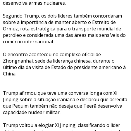
desenvolva armas nucleares.
Segundo Trump, os dois líderes também concordaram
sobre a importância de manter aberto o Estreito de
Ormuz, rota estratégica para o transporte mundial de
petróleo e considerada uma das áreas mais sensíveis do
comércio internacional.
O encontro aconteceu no complexo oficial de
Zhongnanhai, sede da liderança chinesa, durante o
último dia da visita de Estado do presidente americano à
China.
Trump afirmou que teve uma conversa longa com Xi
Jinping sobre a situação iraniana e declarou que acredita
que Pequim também não deseja que Teerã desenvolva
capacidade nuclear militar.
Trump voltou a elogiar Xi Jinping, classificando o líder