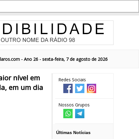
aros.com - Ano 26 - sexta-feira, 7 de agosto de 2026
aior nível em
Redes Sociais
da, em um dia
Nossos Grupos
Últimas Notícias