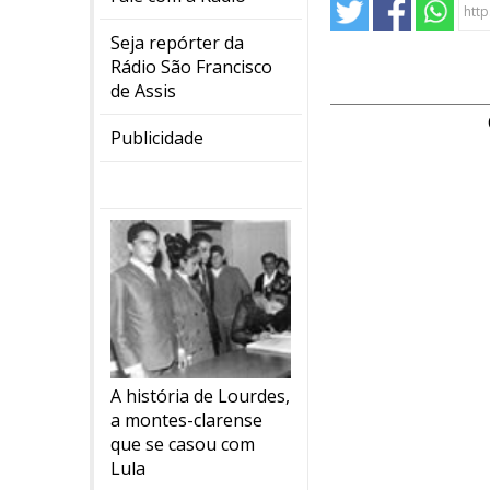
Seja repórter da
Rádio São Francisco
de Assis
Publicidade
A história de Lourdes,
a montes-clarense
que se casou com
Lula