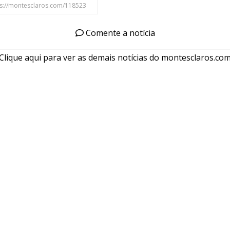
Comente a notícia
Clique aqui para ver as demais notícias do montesclaros.co