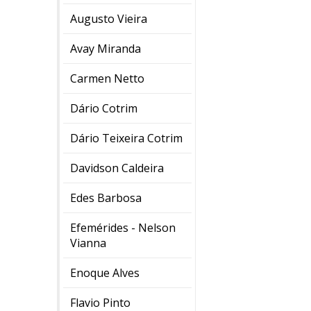
Augusto Vieira
Avay Miranda
Carmen Netto
Dário Cotrim
Dário Teixeira Cotrim
Davidson Caldeira
Edes Barbosa
Efemérides - Nelson
Vianna
Enoque Alves
Flavio Pinto