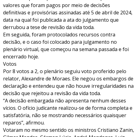
valores que foram pagos por meio de decisões
definitivas e provisórias assinadas até 5 de abril de 2024,
data na qual foi publicada a ata do julgamento que
derrubou a tese de revisão da vida toda.
Em seguida, foram protocolados recursos contra
decisão, e o caso foi colocado para julgamento no
plenário virtual, que começou na semana passada e foi
encerrado hoje.
Votos
Por 8 votos a 2, o plenário seguiu voto proferido pelo
relator, Alexandre de Moraes. Ele negou os embargos de
declaração e entendeu que não houve irregularidades na
decisão que rejeitou a revisão da vida toda.
“A decisão embargada não apresenta nenhum desses
vícios. O ofício judicante realizou-se de forma completa e
satisfatória, não se mostrando necessários quaisquer
reparos”, afirmou.
Votaram no mesmo sentido os ministros Cristiano Zanin,