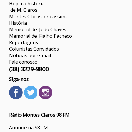
Hoje na história
de M. Claros
Montes Claros era assim...
História
Memorial de João Chaves
Memorial de Fialho Pacheco
Reportagens
Colunistas
Convidados
Notícias por e-mail
Fale conosco
(38) 3229-9800
Siga-nos
Rádio Montes Claros 98 FM
Anuncie na 98 FM