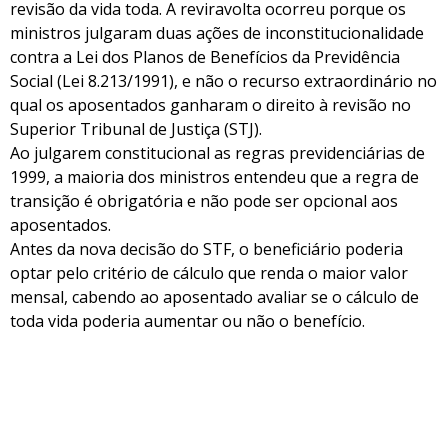
revisão da vida toda. A reviravolta ocorreu porque os
ministros julgaram duas ações de inconstitucionalidade
contra a Lei dos Planos de Benefícios da Previdência
Social (Lei 8.213/1991), e não o recurso extraordinário no
qual os aposentados ganharam o direito à revisão no
Superior Tribunal de Justiça (STJ).
Ao julgarem constitucional as regras previdenciárias de
1999, a maioria dos ministros entendeu que a regra de
transição é obrigatória e não pode ser opcional aos
aposentados.
Antes da nova decisão do STF, o beneficiário poderia
optar pelo critério de cálculo que renda o maior valor
mensal, cabendo ao aposentado avaliar se o cálculo de
toda vida poderia aumentar ou não o benefício.