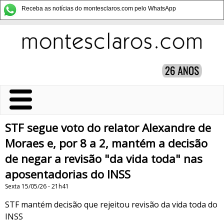
Receba as notícias do montesclaros.com pelo WhatsApp
STF segue voto do relator Alexandre de
Moraes e, por 8 a 2, mantém a decisão
de negar a revisão "da vida toda" nas
aposentadorias do INSS
Sexta 15/05/26 - 21h41
STF mantém decisão que rejeitou revisão da vida toda do
INSS