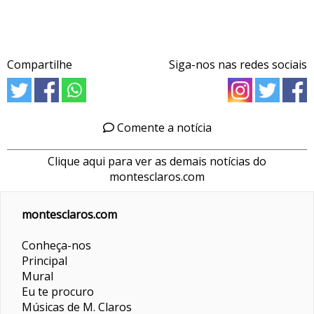
Compartilhe
Siga-nos nas redes sociais
Comente a notícia
Clique aqui para ver as demais notícias do
montesclaros.com
montesclaros.com
Conheça-nos
Principal
Mural
Eu te procuro
Músicas de M. Claros