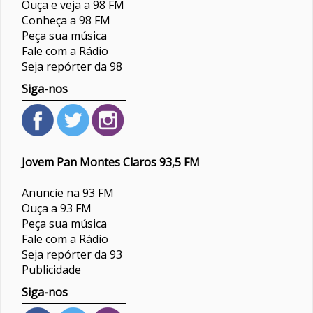
Ouça e veja a 98 FM
Conheça a 98 FM
Peça sua música
Fale com a Rádio
Seja repórter da 98
Siga-nos
Jovem Pan Montes Claros 93,5 FM
Anuncie na 93 FM
Ouça a 93 FM
Peça sua música
Fale com a Rádio
Seja repórter da 93
Publicidade
Siga-nos