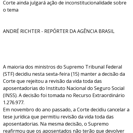
Corte ainda julgará ação de inconstitucionalidade sobre
o tema
ANDRÉ RICHTER - REPÓRTER DA AGÊNCIA BRASIL
A maioria dos ministros do Supremo Tribunal Federal
(STF) decidiu nesta sexta-feira (15) manter a decisão da
Corte que rejeitou a revisão da vida toda das
aposentadorias do Instituto Nacional do Seguro Social
(INSS). A decisão foi tomada no Recurso Extraordinário
1.276.977.
Em novembro do ano passado, a Corte decidiu cancelar a
tese jurídica que permitiu revisão da vida toda das
aposentadorias. Na mesma decisão, o Supremo
reafirmou que os aposentados não terão que devolver