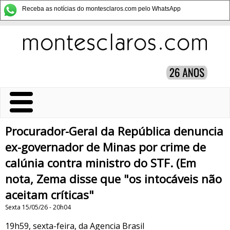
Receba as notícias do montesclaros.com pelo WhatsApp
Procurador-Geral da República denuncia
ex-governador de Minas por crime de
calúnia contra ministro do STF. (Em
nota, Zema disse que "os intocáveis não
aceitam críticas"
Sexta 15/05/26 - 20h04
19h59, sexta-feira, da Agencia Brasil