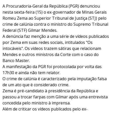
A Procuradoria-Geral da República (PGR) denunciou
nesta sexta-feira (15) o ex-governador de Minas Gerais
Romeu Zema ao Superior Tribunal de Justiça (STJ) pelo
crime de calúnia contra o ministro do Supremo Tribunal
Federal (STF) Gilmar Mendes.
A denúncia faz menção a uma série de vídeos publicados
por Zema em suas redes sociais, intitulados "Os
intocáveis". Os vídeos trazem sátiras que relacionam
Mendes e outros ministros da Corte com o caso do
Banco Master.
A manifestação da PGR foi protocolada por volta das
17h30 e ainda não tem relator.
O crime de calúnia é caracterizado pela imputação falsa
de um ato que é considerado crime.
Zema é pré-candidato à presidência da República e
passou a trocar farpas com Gilmar após uma entrevista
concedida pelo ministro à imprensa.
Além de criticar os vídeos publicados pelo ex-