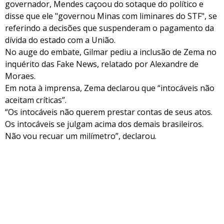
governador, Mendes caçoou do sotaque do político e
disse que ele "governou Minas com liminares do STF", se
referindo a decisões que suspenderam o pagamento da
dívida do estado com a União.
No auge do embate, Gilmar pediu a inclusão de Zema no
inquérito das Fake News, relatado por Alexandre de
Moraes.
Em nota à imprensa, Zema declarou que “intocáveis não
aceitam críticas”.
“Os intocáveis não querem prestar contas de seus atos.
Os intocáveis se julgam acima dos demais brasileiros.
Não vou recuar um milímetro”, declarou.