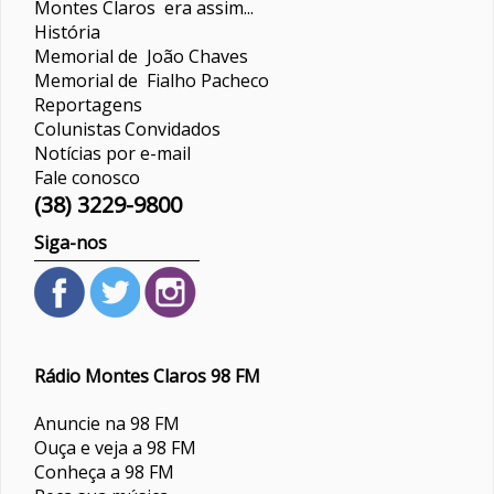
Montes Claros era assim...
História
Memorial de João Chaves
Memorial de Fialho Pacheco
Reportagens
Colunistas
Convidados
Notícias por e-mail
Fale conosco
(38) 3229-9800
Siga-nos
Rádio Montes Claros 98 FM
Anuncie na 98 FM
Ouça e veja a 98 FM
Conheça a 98 FM