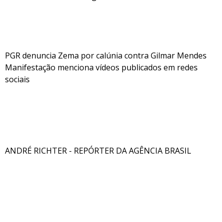
PGR denuncia Zema por calúnia contra Gilmar Mendes
Manifestação menciona vídeos publicados em redes
sociais
ANDRÉ RICHTER - REPÓRTER DA AGÊNCIA BRASIL