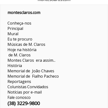
montesclaros.com
Conheça-nos
Principal
Mural
Eu te procuro
Músicas de M. Claros
Hoje na história
de M. Claros
Montes Claros era assim...
História
Memorial de João Chaves
Memorial de Fialho Pacheco
Reportagens
Colunistas
Convidados
Notícias por e-mail
Fale conosco
(38) 3229-9800