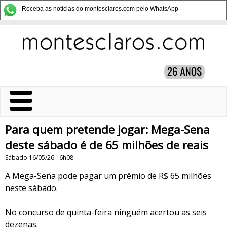
Receba as notícias do montesclaros.com pelo WhatsApp
Para quem pretende jogar: Mega-Sena
deste sábado é de 65 milhões de reais
Sábado 16/05/26 - 6h08
A Mega-Sena pode pagar um prêmio de R$ 65 milhões
neste sábado.
No concurso de quinta-feira ninguém acertou as seis
dezenas.