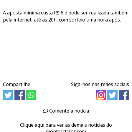
A aposta mínima custa R$ 6 e pode ser realizada também
pela internet, até as 20h, com sorteio uma hora após.
Compartilhe
Siga-nos nas redes sociais
Comente a notícia
Clique aqui para ver as demais notícias do
montesclaros.com