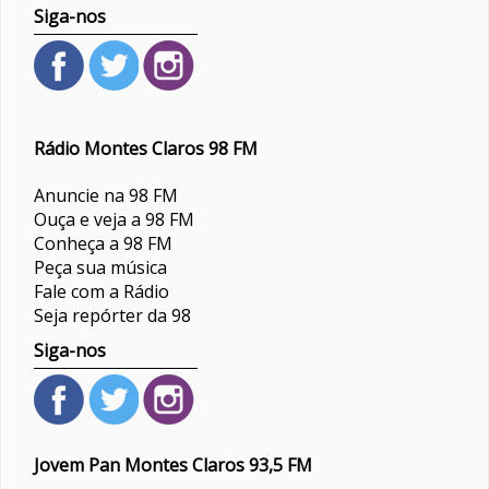
Siga-nos
Rádio Montes Claros 98 FM
Anuncie na 98 FM
Ouça e veja a 98 FM
Conheça a 98 FM
Peça sua música
Fale com a Rádio
Seja repórter da 98
Siga-nos
Jovem Pan Montes Claros 93,5 FM