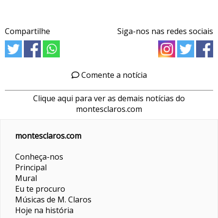
Compartilhe
Siga-nos nas redes sociais
Comente a notícia
Clique aqui para ver as demais notícias do
montesclaros.com
montesclaros.com
Conheça-nos
Principal
Mural
Eu te procuro
Músicas de M. Claros
Hoje na história