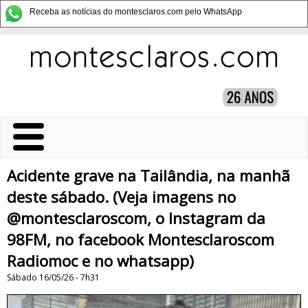
Receba as notícias do montesclaros.com pelo WhatsApp
Acidente grave na Tailândia, na manhã
deste sábado. (Veja imagens no
@montesclaroscom, o Instagram da
98FM, no facebook Montesclaroscom
Radiomoc e no whatsapp)
Sábado 16/05/26 - 7h31