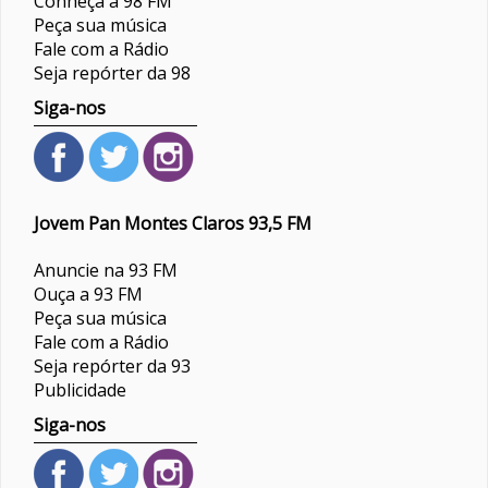
Conheça a 98 FM
Peça sua música
Fale com a Rádio
Seja repórter da 98
Siga-nos
Jovem Pan Montes Claros 93,5 FM
Anuncie na 93 FM
Ouça a 93 FM
Peça sua música
Fale com a Rádio
Seja repórter da 93
Publicidade
Siga-nos