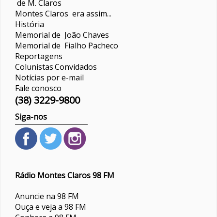
de M. Claros
Montes Claros era assim...
História
Memorial de João Chaves
Memorial de Fialho Pacheco
Reportagens
Colunistas
Convidados
Notícias por e-mail
Fale conosco
(38) 3229-9800
Siga-nos
Rádio Montes Claros 98 FM
Anuncie na 98 FM
Ouça e veja a 98 FM