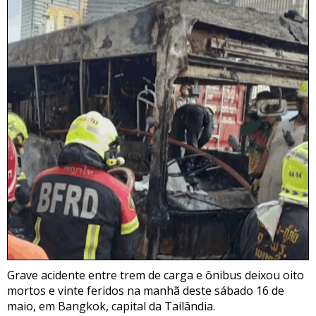
Grave acidente entre trem de carga e ônibus deixou oito
mortos e vinte feridos na manhã deste sábado 16 de
maio, em Bangkok, capital da Tailândia.