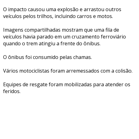
O impacto causou uma explosão e arrastou outros
veículos pelos trilhos, incluindo carros e motos.
Imagens compartilhadas mostram que uma fila de
veículos havia parado em um cruzamento ferroviário
quando o trem atingiu a frente do ônibus.
O ônibus foi consumido pelas chamas.
Vários motociclistas foram arremessados com a colisão.
Equipes de resgate foram mobilizadas para atender os
feridos.