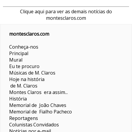
Clique aqui para ver as demais notícias do
montesclaros.com
montesclaros.com
Conheça-nos
Principal
Mural
Eu te procuro
Músicas de M. Claros
Hoje na história
de M. Claros
Montes Claros era assim...
História
Memorial de João Chaves
Memorial de Fialho Pacheco
Reportagens
Colunistas
Convidados
Notícias por e-mail