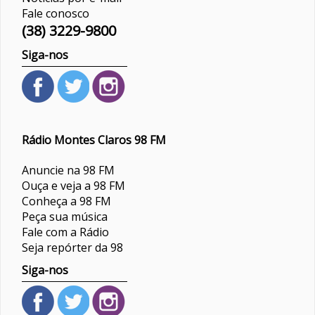
Fale conosco
(38) 3229-9800
Siga-nos
Rádio Montes Claros 98 FM
Anuncie na 98 FM
Ouça e veja a 98 FM
Conheça a 98 FM
Peça sua música
Fale com a Rádio
Seja repórter da 98
Siga-nos