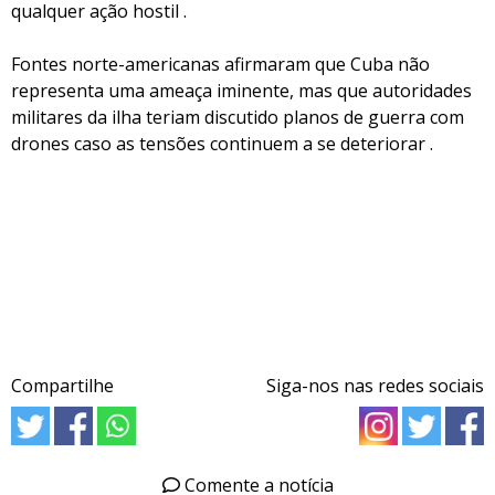
qualquer ação hostil .
Fontes norte-americanas afirmaram que Cuba não
representa uma ameaça iminente, mas que autoridades
militares da ilha teriam discutido planos de guerra com
drones caso as tensões continuem a se deteriorar .
Compartilhe
Siga-nos nas redes sociais
Comente a notícia