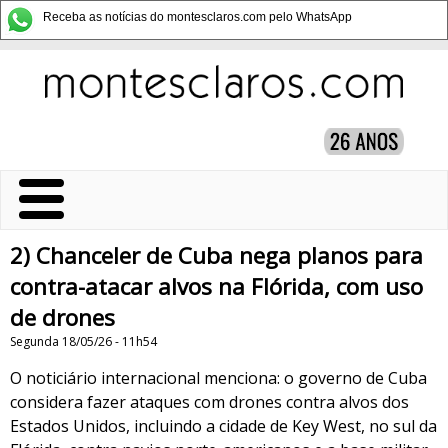
Receba as notícias do montesclaros.com pelo WhatsApp
2) Chanceler de Cuba nega planos para
contra-atacar alvos na Flórida, com uso
de drones
Segunda 18/05/26 - 11h54
O noticiário internacional menciona: o governo de Cuba
considera fazer ataques com drones contra alvos dos
Estados Unidos, incluindo a cidade de Key West, no sul da