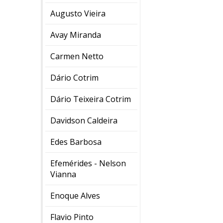
Augusto Vieira
Avay Miranda
Carmen Netto
Dário Cotrim
Dário Teixeira Cotrim
Davidson Caldeira
Edes Barbosa
Efemérides - Nelson
Vianna
Enoque Alves
Flavio Pinto