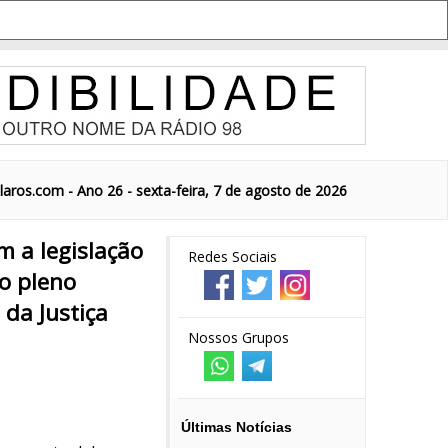
aros.com - Ano 26 - sexta-feira, 7 de agosto de 2026
m a legislação
Redes Sociais
no pleno
 da Justiça
Nossos Grupos
Últimas Notícias