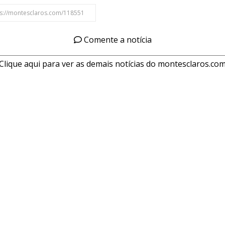
Comente a notícia
Clique aqui para ver as demais notícias do montesclaros.co